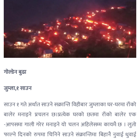
गाेल्डेन बुढा
जुम्ला,१ साउन
साउन १ गते अर्थात साउने सक्रान्ति विहीबार जुम्लाका घर-घरमा राँको
बालेर मनाइने प्रचलन छ।प्रत्येक घरको छतमा राँको बालेर एक
-आपसमा गाली गरेर मनाइने यो चलन अहिलेसम्म कायमै छ । लुतो
फाल्ने दिनको रुपमा चिनिने साउने संक्रान्तिमा बिहानै नुवाई धुवाई