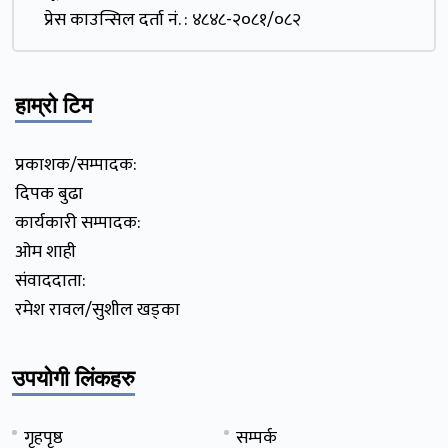
प्रेस काउन्सिल दर्ता नं. : ४८४८-२०८१/०८२
हाम्रो टिम
प्रकाशक/सम्पादक:
दिपक बुढा
कार्यकारी सम्पादक:
ओम शाही
संवाददाता:
रमेश रावल/सुशील खड्का
उपयोगी लिंकहरु
गृहपृष्ठ
सम्पर्क