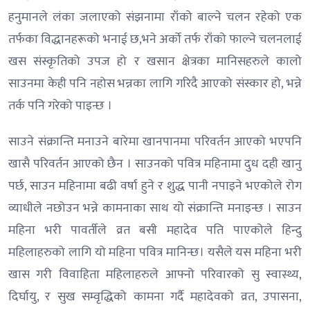
हनुमानले लंका जलाएको संझनामा राँको बाल्ने चलन रहेको एक
तर्फका विद्धानहरूको भनाई छ,भने अर्को तर्फ राँको फाल्ने चलनलाई
खस संस्कृतिको उपज हो र खसान क्षेत्रका मानिसहरुले कालो
साउनमा केही पनि नहोस भन्नका लागि गरिदै आएको संस्कार हो, भन्ने
तर्क पनि गरेको पाइन्छ ।
साउने संक्रान्ति मनाउने बारेमा खानपानमा परिवर्तन आएको भएपनि
खासै परिवर्तन आएको छैन । साउनको पवित्र महिनामा दुध दही खानु
पर्छ, साउन महिनामा बढी वर्षा हुने र शुद्ध पानी नपाइने भएकोले रोग
व्याधीले नछोउन भन्ने कामनाका साथ यो संक्रान्ति मनाइन्छ । साउन
महिना भरी पावर्तीले व्रत बसी महादेव पति पाएकोले हिन्दु
महिलाहरुको लागि यो महिना पवित्र मानिन्छ। यसैले यस महिना भरी
खास गरी विवाहिता महिलाहरुले आफ्नो परिवारको सु स्वास्थ्य,
दिर्घायु, र सुख सम्वृद्धिको कामना गर्दै महादेवको व्रत, उपासना,