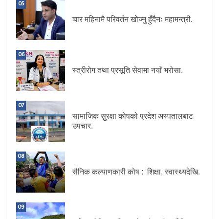
05
चार महिनामै परिवर्तन खोज्नु हुँदैनः महामन्त्री.
06
स्त्रीरोग तथा प्रसूति सेवामा नयाँ भरोसा.
07
सामाजिक सुरक्षा कोषको प्रदेश अस्पतालबाट
उपचार.
08
सैनिक कल्याणकारी कोष : शिक्षा, स्वास्थ्यदेखि.
09