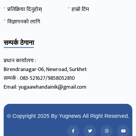
प्रतिक्रिया दिनुहोस्
हाम्रो टिम
विज्ञापनको लागि
सम्पर्क ठेगाना
प्रधान कार्यालय :
Birendranagar-06, Newroad, Surkhet
सम्पर्क : 083-521627/9858052810
Email: yugaawhandainik@gmail.com
© Copyright 2025 By
Yugnews
All Right Reserved.