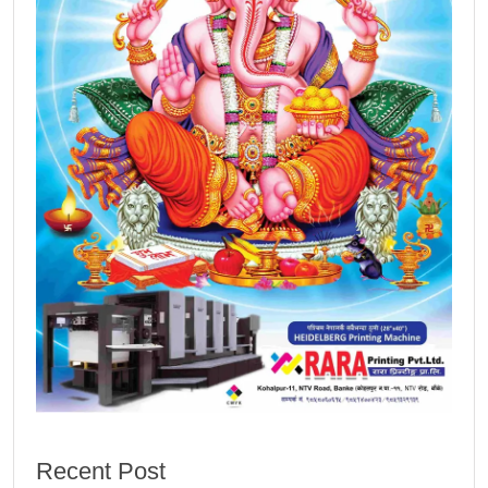
Recent Post