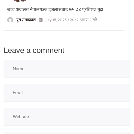
उच्च अदालत नेपालगञ्ज इजलासबाट ७५.७४ प्रतिशत मुद्दा
युग संवाददाता
July 18, 2025 / २०८२ श्रावण २ गते
Leave a comment