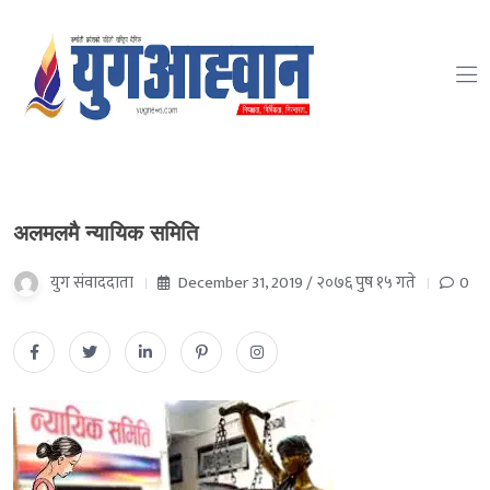
अलमलमै न्यायिक समिति
युग संवाददाता
December 31, 2019 / २०७६ पुष १५ गते
0