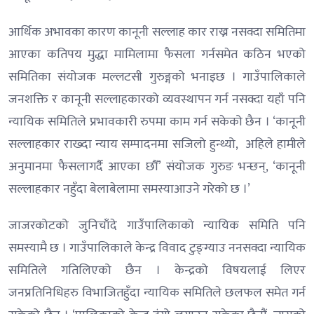
आर्थिक अभावका कारण कानूनी सल्लाह कार राख्न नसक्दा समितिमा
आएका कतिपय मुद्धा मामिलामा फैसला गर्नसमेत कठिन भएको
समितिका संयोजक मल्लटसी गुरुङ्गको भनाइछ । गाउँपालिकाले
जनशक्ति र कानूनी सल्लाहकारको व्यवस्थापन गर्न नसक्दा यहाँ पनि
न्यायिक समितिले प्रभावकारी रुपमा काम गर्न सकेको छैन । ‘कानूनी
सल्लाहकार राख्दा न्याय सम्पादनमा सजिलो हुन्थ्यो, अहिले हामीले
अनुमानमा फैसलागर्दै आएका छौँ’ संयोजक गुरुङ भन्छन्, ‘कानूनी
सल्लाहकार नहुँदा बेलाबेलामा समस्याआउने गरेको छ ।’
जाजरकोटको जुनिचाँदे गाउँपालिकाको न्यायिक समिति पनि
समस्यामै छ । गाउँपालिकाले केन्द्र विवाद टुङ्ग्याउ ननसक्दा न्यायिक
समितिले गतिलिएको छैन । केन्द्रको विषयलाई लिएर
जनप्रतिनिधिहरु विभाजितहुँदा न्यायिक समितिले छलफल समेत गर्न