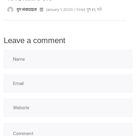
युग संवाददाता
January 1, 2020 / २०७६ पुष १६ गते
Leave a comment