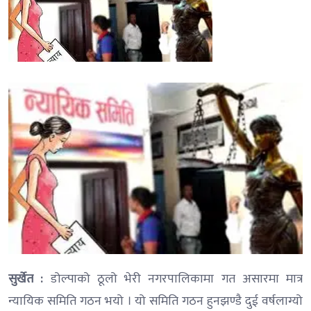
सुर्खेत :
डोल्पाको ठूलो भेरी नगरपालिकामा गत असारमा मात्र
न्यायिक समिति गठन भयो । यो समिति गठन हुनझण्डै दुई वर्षलाग्यो