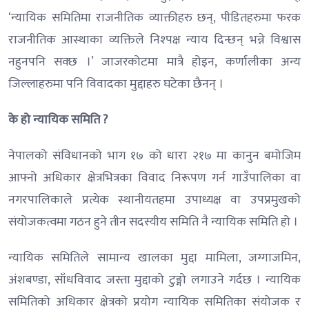
‘न्यायिक समितिमा राजनीतिक व्याक्तीहरु छन्, पीडितहरुमा फरक
राजनीतिक आस्थाका व्यक्तिले निश्पक्ष न्याय दिन्छन् भन्ने विश्वास
नहुनपनि सक्छ ।’ जाजरकोटमा मात्रै होइन, कर्णालीका अन्य
जिल्लाहरुमा पनि विवादका मुद्दाहरु घटेका छैनन् ।
के हो न्यायिक समिति ?
नेपालको संविधानको भाग १७ को धारा २१७ मा कानुन बमोजिम
आफ्नो अधिकार क्षेत्रभित्रका विवाद निरूपण गर्न गाउँपालिका वा
नगरपालिकाले प्रत्येक स्थानीयतहमा उपाध्यक्ष वा उपप्रमुखको
संयोजकत्वमा गठन हुने तीन सदस्यीय समिति नै न्यायिक समिति हो ।
न्यायिक समितिले सामान्य खालका मुद्दा मामिला, जग्गाजमिन,
अंशबण्डा, साँधविवाद जस्ता मुद्दाको टुङ्गो लगाउने गर्दछ । न्यायिक
समितिको अधिकार क्षेत्रको प्रयोग न्यायिक समितिका संयोजक र