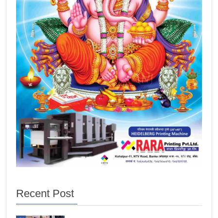
Recent Post