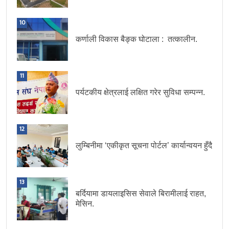
10
कर्णाली विकास बैङ्क घोटाला : तत्कालीन.
11
पर्यटकीय क्षेत्रलाई लक्षित गरेर सुविधा सम्पन्न.
12
लुम्बिनीमा ‘एकीकृत सूचना पोर्टल’ कार्यान्वयन हुँदै
13
बर्दियामा डायलाइसिस सेवाले बिरामीलाई राहत,
मेसिन.