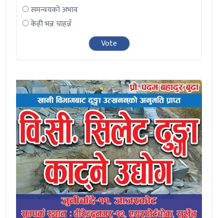
समन्वयको अभाव
केही भन्न चाहन्नँ