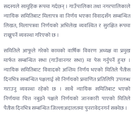
सदस्यले सामूहिक रूपमा गर्दछन् । गाउँपालिका तथा नगरपालिकाले
न्यायिक समितिबाट मिलापत्र वा निर्णय भएका विवादसँग सम्बन्धित
लिखत, मिलापत्रवा निर्णयको अभिलेख व्यवस्थित र सुरक्षित रूपमा
राख्नुपर्ने व्यवस्था गरिएको छ ।
समितिले आफूले गरेको कामको वार्षिक विवरण अध्यक्ष वा प्रमुख
मार्फत सम्बन्धित सभा (गाउँवानगर सभा) मा पेस गर्नुपर्ने हुन्छ ।
न्यायिक समितिबाट विवादको अन्तिम निर्णय भएको मितिले पैतीस
दिनभित्र सम्बन्धित पक्षलाई सो निर्णयको प्रमाणित प्रतिलिपि उपलब्ध
गराउनु व्यवस्था रहेको छ । साथै न्यायिक समितिबाट भएको
निर्णयमा चित्त नबुझ्ने पक्षले निर्णयको जानकारी पाएको मितिले
पैतीस दिनभित्र सम्बन्धित जिल्लाअदालतमा पुनरावेदनगर्न सक्नेछ ।