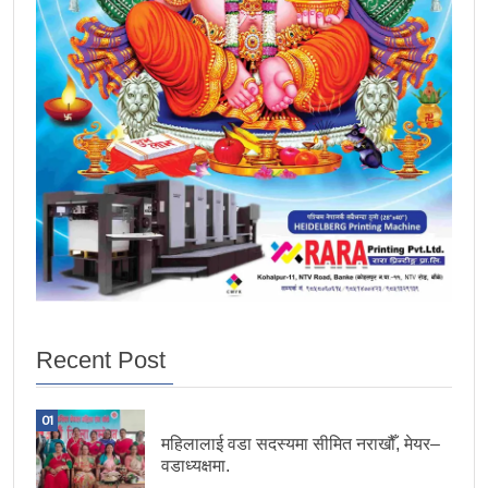
Recent Post
01
महिलालाई वडा सदस्यमा सीमित नराखौँ, मेयर–
वडाध्यक्षमा.