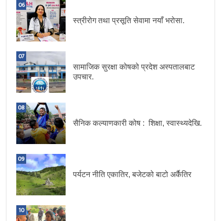
06
स्त्रीरोग तथा प्रसूति सेवामा नयाँ भरोसा.
07
सामाजिक सुरक्षा कोषको प्रदेश अस्पतालबाट
उपचार.
08
सैनिक कल्याणकारी कोष : शिक्षा, स्वास्थ्यदेखि.
09
पर्यटन नीति एकातिर, बजेटको बाटो अर्कैतिर
10