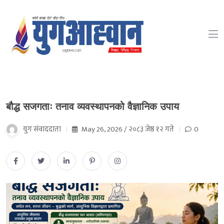
बौद्ध सजगताः तनाव व्यवस्थापनको वैज्ञानिक उपाय
युग संवाददाता
May 26, 2026 / २०८३ जेष्ठ १२ गते
0