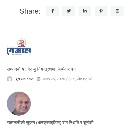
Share:
सम्पादकीय : बेरुजु नियन्त्रणमा जिम्मेवार वन
युग संवाददाता
May 26, 2026 / २०८३ जेष्ठ १२ गते
रक्तनलीको सुजन (भास्कुलाइटिस) रोग स्थिति र चुनौती