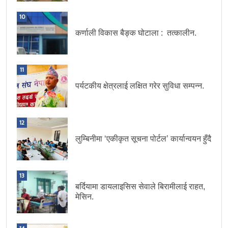
10
कर्णाली विकास बैङ्क घोटाला : तत्कालीन.
11
पर्यटकीय क्षेत्रलाई लक्षित गरेर सुविधा सम्पन्न.
12
लुम्बिनीमा ‘एकीकृत सूचना पोर्टल’ कार्यान्वयन हुँदै
13
बर्दियामा डायलाइसिस सेवाले बिरामीलाई राहत,
मेसिन.