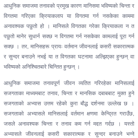
आधुनिक समाजमा तनावको प्रमुख कारण मानिसमा भविष्यको चिन्ता र
विगतमा गरिएका क्रियाकलाप या विगतमा गर्न नसकेका काममा
अनावश्यक पछुतो हो । मानिसले विगतका गरेका क्रियाकला न त
पछुतो मानेर सुधार्न सक्छ न विगतमा गर्न नसकेका कामलाई पूरा गर्न
सक्छ । तर, मानिसहरू प्रायः वर्तमान जीवनलाई कसरी सकारात्मक
र सुन्दर बनाउने नभई या त विगतका घटनामा अल्झिएका हुन्छन् वा
भविष्यको अनिश्चितबारे चिन्तित हुन्छन् ।
आधुनिक समाजमा तनावपूर्ण जीवन व्यतित गरिरहेका मानिसलाई
सजगताका माध्यमबाट तनाव, चिन्ता र मानसिक दबाबबाट मुक्त हुने
सजगताको अभ्यास उत्तम रहेको कुरा बौद्ध दर्शनमा उल्लेख छ ।
सजगताको अभ्यासले मानिसलाई वर्तमान क्षणमा केन्द्रित गराउँछ,
जसले अनावश्यक चिन्ता र तनाव कम गर्न मद्दत गर्दछ । यस्तो
अभ्यासले जीवनलाई कसरी सकारात्मक र सुन्दर बनाउने भन्ने