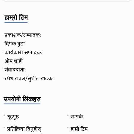
हाम्रो टिम
प्रकाशक/सम्पादक:
दिपक बुढा
कार्यकारी सम्पादक:
ओम शाही
संवाददाता:
रमेश रावल/सुशील खड्का
उपयोगी लिंकहरु
गृहपृष्ठ
सम्पर्क
प्रतिक्रिया दिनुहोस्
हाम्रो टिम