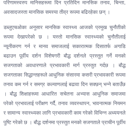
परिणामस्वरुप मानिसहरूमा दिन प्रतिदिन मानसिक तनाव, चिन्ता,
अवसादजस्ता मानसिक समस्या तीव्र रूपमा बढिरहेका छन् ।
डब्लुएचओका अनुसार मानसिक स्वास्थ्य आजको प्रमुख चुनौतीको
रूपमा देखापरेको छ । यस्तो मानसिक स्वास्थ्यको चुनौतीलाई
न्यूनीकरण गर्न र मानव समाजलाई सकारात्मक दिसातर्फ अगाडि
बढाउन पूर्वीय दर्शन विशेषगरी बौद्ध दर्शनले प्रस्तुत गर्ने मनको
सजगताको अवधारणाले प्रभावकारी मार्ग प्रस्तुत गर्दछ । बौद्ध
सजगताका सिद्धान्तहरूले आधुनिक संसारमा कसरी प्रभावकारी रूपमा
तनाव कम गर्न र समग्र कल्याणलाई बढावा दिन सक्छन् भन्ने बताउँछ
। बौद्ध शिक्षाहरूमा आधारित सचेतना अभ्यास आधुनिक समाजमा
परेको प्रभावलाई परीक्षण गर्दै, तनाव व्यवस्थापन, भावनात्मक नियमन
र सामान्य स्वास्थ्यका लागि प्रभावकारी काम गरेको विभिन्न अध्ययनले
पुष्टि गरेको छ । बौद्ध दर्शनमा प्रस्तुत मनको सजगताले प्राचीन पूर्वीय