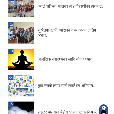
एमाले सच्चिन थालेको हो? विद्यार्थीको हातबाट.
02
सुर्खेतमा एलपी ग्यासको चरम अभाव:कृतिम
अभाव.
03
‘मानसिक स्वास्थ्यका लागि योग र ध्यान.
04
युवा उद्यमी तयार पार्न स्टार्टअप अभियान.
05
स्कुटर यात्रामा बेहोस भएका युवकको मृत्यु