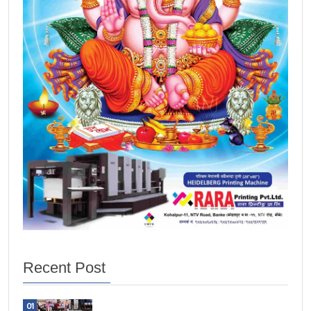
Recent Post
01