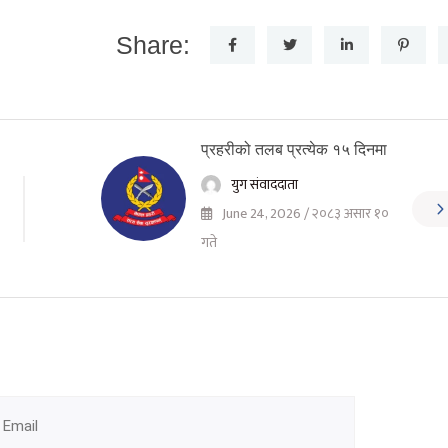
Share:
प्रहरीको तलब प्रत्येक १५ दिनमा
युग संवाददाता
June 24, 2026 / २०८३ असार १०
गते