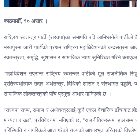
काठमाडौँ, १० असार ।
राष्ट्रिय स्वतन्त्र पार्टी (रास्वपा)का सभापति रवि लामिछानेले पार्ट
भरतपुरमा जारी पार्टीको प्रथम राष्ट्रिय महाधिवेशनको बन्दसत्रमा 
स्वतन्त्रता, समृद्धि, सुशासन र सामाजिक न्याय सुनिश्चित गरिने बताएक
“महाधिवेशन उप्रान्त राष्ट्रिय स्वतन्त्र पार्टीको मूल राजनीतिक सि
प्रतिस्पर्धात्मक उदार अर्थतन्त्र, विधिको शासन र संस्थागत पद्धत
सामाजिक लोकतन्त्रको पाँच प्रमुख आधार मानिएको छ ।
“रास्वपा राज्य, समाज र अर्थतन्त्रलाई कुनै एकल वैचारिक ढाँचाबाट हो
मान्यता राख्छ”, प्रतिवेदनमा भनिएको छ, “राजनीतिकरूपमा हालसम्म प
परिस्थिति र नागरिकले आश गरेको राज्यको आधारभूत चरित्रको विश्लेष