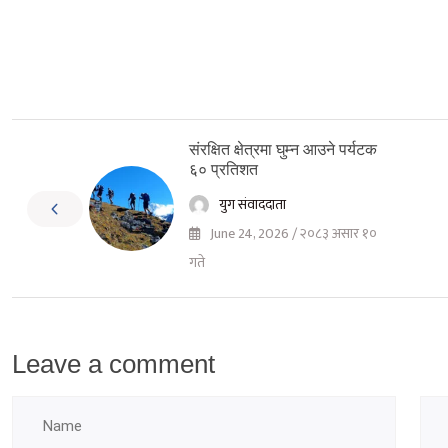
संरक्षित क्षेत्रमा घुम्न आउने पर्यटक
६० प्रतिशत
युग संवाददाता
June 24, 2026 / २०८३ असार १०
गते
Leave a comment