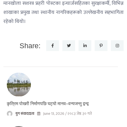
मानखोला सशस्त्र प्रहरी पोस्टका इन्चार्जसहितका सुरक्षाकर्मी, विभिन्न
शाखाका प्रमुख तथा स्थानीय नागरिकहरूको उल्लेखनीय सहभागिता
रहेको थियो।
Share:
कृत्रिम पोखरी निर्माणपछि घट्यो मानव–वन्यजन्तु द्वन्द्व
युग संवाददाता
June 13, 2026 / २०८३ जेष्ठ ३० गते