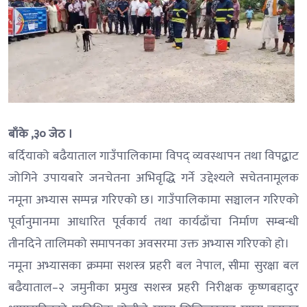
बाँके ,३० जेठ ।
बर्दियाको बढैयाताल गाउँपालिकामा विपद् व्यवस्थापन तथा विपद्बाट
जोगिने उपायबारे जनचेतना अभिवृद्धि गर्ने उद्देश्यले सचेतनामूलक
नमूना अभ्यास सम्पन्न गरिएको छ। गाउँपालिकामा सञ्चालन गरिएको
पूर्वानुमानमा आधारित पूर्वकार्य तथा कार्यढाँचा निर्माण सम्बन्धी
तीनदिने तालिमको समापनका अवसरमा उक्त अभ्यास गरिएको हो।
नमूना अभ्यासका क्रममा सशस्त्र प्रहरी बल नेपाल, सीमा सुरक्षा बल
बढैयाताल–२ जमुनीका प्रमुख सशस्त्र प्रहरी निरीक्षक कृष्णबहादुर