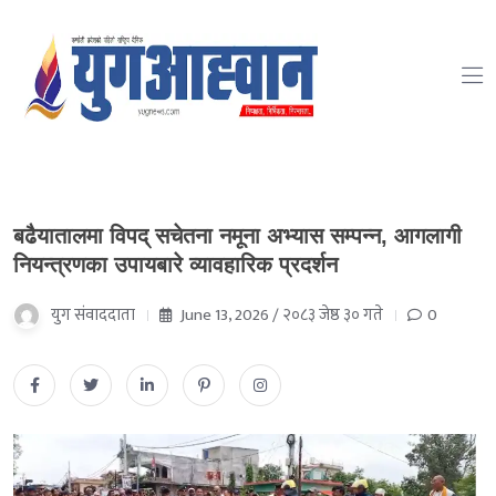
बढैयातालमा विपद् सचेतना नमूना अभ्यास सम्पन्न, आगलागी
नियन्त्रणका उपायबारे व्यावहारिक प्रदर्शन
युग संवाददाता
June 13, 2026 / २०८३ जेष्ठ ३० गते
0