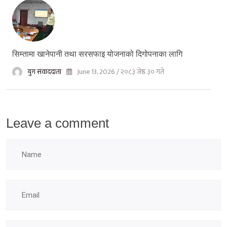
सिम्तामा खानेपानी तथा सरसफाइ योजनाको दिगोपनाका लागि
युग संवाददाता
June 13, 2026 / २०८३ जेष्ठ ३० गते
Leave a comment