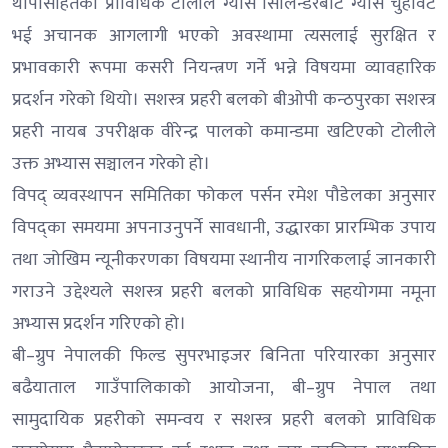
थापासहितको प्राविधिक टोलीले ग्यास सिलिन्डरबाट ग्यास चुहावट
भई अचानक आगलागी भएको अवस्थामा त्यसलाई सुरक्षित र
प्रभावकारी रूपमा कसरी नियन्त्रण गर्ने भन्ने विषयमा व्यावहारिक
प्रदर्शन गरेको थियो। सशस्त्र प्रहरी बलको बीओपी कन्ठपुरका सशस्त्र
प्रहरी नायब उपरीक्षक वीरेन्द्र पालको कमान्डमा खटिएको टोलीले
उक्त अभ्यास सञ्चालन गरेको हो।
विपद् व्यवस्थापन समितिका फोकल पर्सन रमेश पौडेलका अनुसार
विपद्का समयमा अपनाउनुपर्ने सावधानी, उद्धारका प्रारम्भिक उपाय
तथा जोखिम न्यूनीकरणका विषयमा स्थानीय नागरिकलाई जानकारी
गराउने उद्देश्यले सशस्त्र प्रहरी बलको प्राविधिक सहयोगमा नमूना
अभ्यास प्रदर्शन गरिएको हो।
बी–ग्रुप नेपालकी फिल्ड सुपरभाइजर बिनिता परियारका अनुसार
बढैयाताल गाउँपालिकाको आयोजना, बी–ग्रुप नेपाल तथा
सामुदायिक प्रहरीको समन्वय र सशस्त्र प्रहरी बलको प्राविधिक