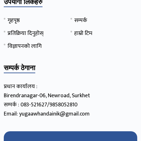
उपयोगी लिंकहरु
गृहपृष्ठ
सम्पर्क
प्रतिक्रिया दिनुहोस्
हाम्रो टिम
विज्ञापनको लागि
सम्पर्क ठेगाना
प्रधान कार्यालय :
Birendranagar-06, Newroad, Surkhet
सम्पर्क : 083-521627/9858052810
Email: yugaawhandainik@gmail.com