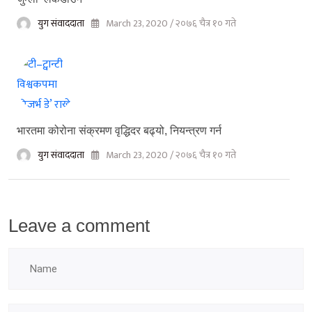
युग संवाददाता
March 23, 2020 / २०७६ चैत्र १० गते
भारतमा कोरोना संक्रमण वृद्धिदर बढ्यो, नियन्त्रण गर्न
युग संवाददाता
March 23, 2020 / २०७६ चैत्र १० गते
Leave a comment