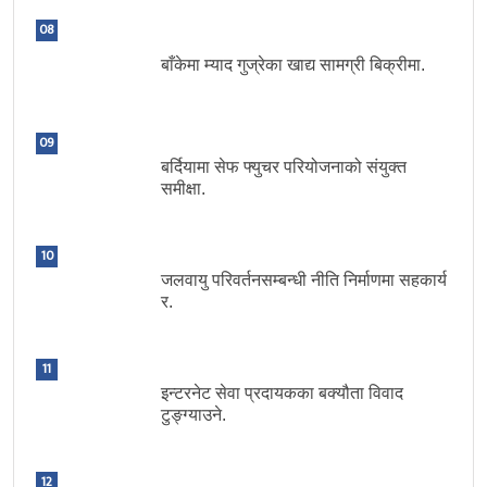
08
बाँकेमा म्याद गुज्रेका खाद्य सामग्री बिक्रीमा.
09
बर्दियामा सेफ फ्युचर परियोजनाको संयुक्त
समीक्षा.
10
जलवायु परिवर्तनसम्बन्धी नीति निर्माणमा सहकार्य
र.
11
इन्टरनेट सेवा प्रदायकका बक्यौता विवाद
टुङ्ग्याउने.
12