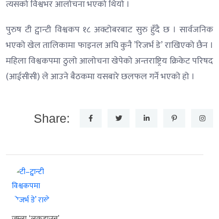
त्यसको विश्वभर आलोचना भएको थियो ।
पुरुष टी ट्वान्टी विश्वकप १८ अक्टोबरबाट सुरु हुँदै छ । सार्वजनिक
भएको खेल तालिकामा फाइनल अघि कुनै ’रिजर्भ डे’ राखिएको छैन ।
महिला विश्वकपमा ठुलो आलोचना खेपेको अन्तराष्ट्रिय क्रिकेट परिषद
(आईसीसी) ले आउने बैठकमा यसबारे छलफल गर्ने भएको हो ।
Share:
जुम्ला ‘लकडाउन’