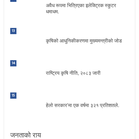
अवैध रूपमा भित्रिएका इलेक्ट्रिक स्कुटर
धमाधम.
13
कृषिको आधुनिकीकरणमा मुख्यमन्त्रीको जोड
14
राष्ट्रिय कृषि नीति, २०८३ जारी
15
हेलो सरकार’मा एक वर्षमा ३२१ प्रतिशतले.
जनताको राय