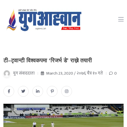
टी–ट्वान्टी विश्वकपमा ‘रिजर्भ डे’ राख्ने तयारी
युग संवाददाता
March 23, 2020 / २०७६ चैत्र १० गते
0