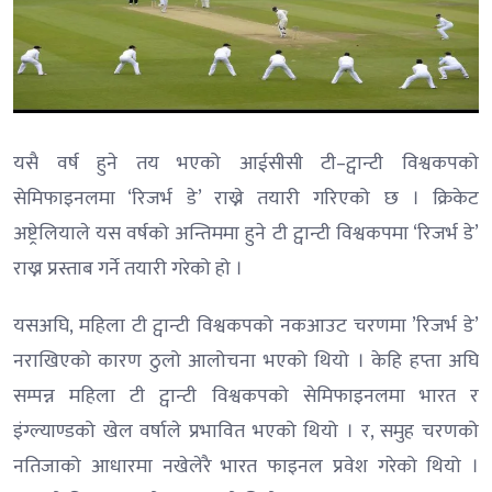
यसै वर्ष हुने तय भएको आईसीसी टी–ट्वान्टी विश्वकपको
सेमिफाइनलमा ‘रिजर्भ डे’ राख्ने तयारी गरिएको छ । क्रिकेट
अष्ट्रेलियाले यस वर्षको अन्तिममा हुने टी ट्वान्टी विश्वकपमा ‘रिजर्भ डे’
राख्न प्रस्ताब गर्ने तयारी गरेको हो ।
यसअघि, महिला टी ट्वान्टी विश्वकपको नकआउट चरणमा ’रिजर्भ डे’
नराखिएको कारण ठुलो आलोचना भएको थियो । केहि हप्ता अघि
सम्पन्न महिला टी ट्वान्टी विश्वकपको सेमिफाइनलमा भारत र
इंग्ल्याण्डको खेल वर्षाले प्रभावित भएको थियो । र, समुह चरणको
नतिजाको आधारमा नखेलेरै भारत फाइनल प्रवेश गरेको थियो ।