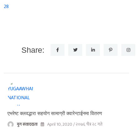
Share:
एभरेष्ट क्लवद्धारा सहयोग सामाग्री क्वारेन्टाईनमा वितरण
युग संवाददाता
April 10, 2020 / २०७६ चैत्र २८ गते