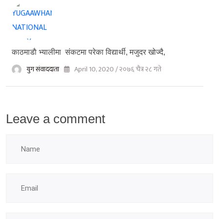
काठमाडाै‌ भ्यालीमा संकटमा परेका विद्यार्थी, मजुदर खोज्दै,
युग संवाददाता
April 10, 2020 / २०७६ चैत्र २८ गते
Leave a comment