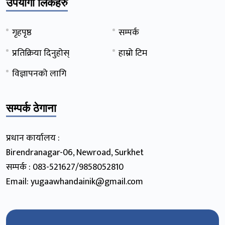
उपयोगी लिंकहरु
गृहपृष्ठ
सम्पर्क
प्रतिक्रिया दिनुहोस्
हाम्रो टिम
विज्ञापनको लागि
सम्पर्क ठेगाना
प्रधान कार्यालय :
Birendranagar-06, Newroad, Surkhet
सम्पर्क : 083-521627/9858052810
Email: yugaawhandainik@gmail.com