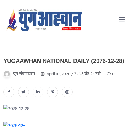
YUGAAWHAN NATIONAL DAILY (2076-12-28)
युग संवाददाता
April 10, 2020 / २०७६ चैत्र २८ गते
0