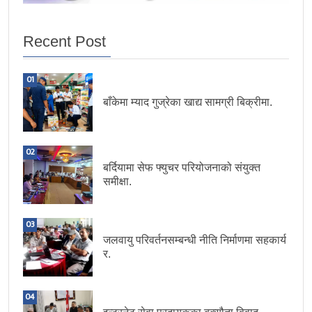
Recent Post
01
बाँकेमा म्याद गुज्रेका खाद्य सामग्री बिक्रीमा.
02
बर्दियामा सेफ फ्युचर परियोजनाको संयुक्त
समीक्षा.
03
जलवायु परिवर्तनसम्बन्धी नीति निर्माणमा सहकार्य
र.
04