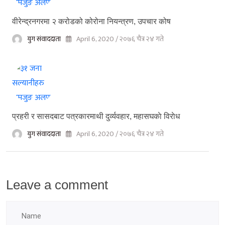
वीरेन्द्रनगरमा २ करोडको कोरोना नियन्त्रण, उपचार कोष
युग संवाददाता
April 6, 2020 / २०७६ चैत्र २४ गते
प्रहरी र सासदबाट पत्रकारमाथी दुर्व्यवहार, महास‌घकाे विराेध
युग संवाददाता
April 6, 2020 / २०७६ चैत्र २४ गते
Leave a comment