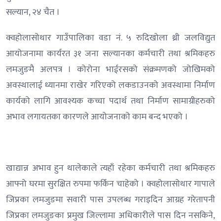
सल्यान, २४ चैत ।
क्वहोलासोथार गाउँपालिका वडा नं. ५ रुदिखोला थ्री जलविद्युत
आयोजनामा कार्यरत ३१ जना सल्यानका कर्मचारी तथा श्रमिकहरु
लमजुङमै अलपत्र । कोरोना भाईरसको संक्रमणको जोखिमको
अवस्थालाई ध्यानमा राखेर गरिएको लकडाउनको अवस्थामा निर्माण
कार्यको लागि आवश्यक कच्चा पदार्थ तथा निर्माण सामाग्रीहरुको
अभाव लगायतका कारणले आयोजनाको काम बन्द भएको ।
खाद्यान्न अभाव हुन थालेकाले त्यहाँ रहेका कर्मचारी तथा श्रमिकहरु
आफ्नो घरमा सुरक्षित रुपमा फर्किन चाहेको । क्वहोलासोथार गापाले
जिप्रका लमजुङमा सवारी पास उपलब्ध गराइदिन आग्रह गरेतापनी
जिप्रका लमजुङका प्रमुख जिल्लामा अधिकारीले पास दिन नसकिने,