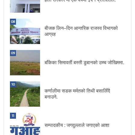
08
बीजक लिन–दिन आन्तरिक राजस्व विभागको
आग्रह
09
बाँकेका सिमावर्ती बस्ती डुबानको उच्च जोखिममा.
10
कर्णालीमा सडक मर्मतको तिथी बसालिँदै
बनाउने.
11
सम्पादकीय : जगदुल्लाले जगाएको आशा