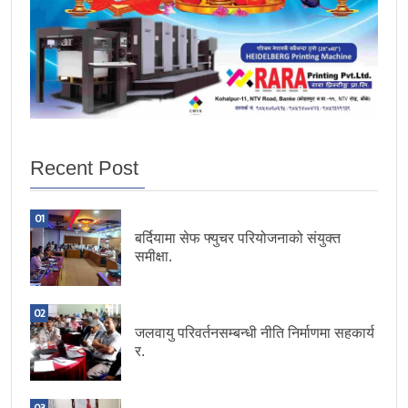
Recent Post
01
बर्दियामा सेफ फ्युचर परियोजनाको संयुक्त
समीक्षा.
02
जलवायु परिवर्तनसम्बन्धी नीति निर्माणमा सहकार्य
र.
03