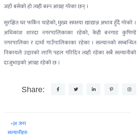
जहाँ बसेको हो त्यही बस्न आग्रह गरेका छन् ।
सुरक्षित घर फर्किन चाहेको, मुख्य समस्या खाद्यान्न अभाव हुँदै गरेको ।
अधिकांश शारदा नगरपालिकाका रहेको, केही बनगाड कुपिण्डे
नगरपालिका र दार्मा गाउँपालिकाका रहेका । सल्यानको सम्बन्धित
निकायले उद्दारको लागि पहल गरिदिन त्यहाँ रहेका सबै सल्यानीको
दाजुभाइको आग्रह रहेको छ ।
Share: