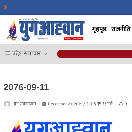
गृहपृष्ठ
राजनीति
प्रदेश समाचार
2076-09-11
युग संवाददाता
December 29, 2019 / २०७६ पुष १३ गते
0