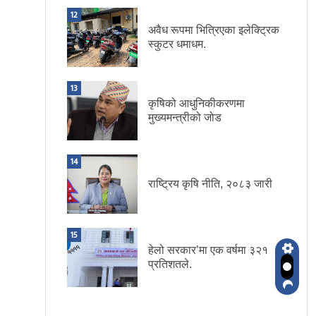
12
अवैध रूपमा भित्रिएका इलेक्ट्रिक
स्कुटर धमाधम.
13
कृषिको आधुनिकीकरणमा
मुख्यमन्त्रीको जोड
14
राष्ट्रिय कृषि नीति, २०८३ जारी
15
हेलो सरकार’मा एक वर्षमा ३२१
प्रतिशतले.