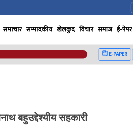
समाचार
सम्पादकीय
खेलकुद
विचार
समाज
ई-पेपर
E-PAPER
नाथ बहुउद्देश्यीय सहकारी