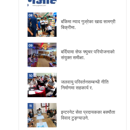
08
बाँकेमा म्याद गुज्रेका खाद्य सामग्री
बिक्रीमा.
09
बर्दियामा सेफ फ्युचर परियोजनाको
संयुक्त समीक्षा.
10
जलवायु परिवर्तनसम्बन्धी नीति
निर्माणमा सहकार्य र.
11
इन्टरनेट सेवा प्रदायकका बक्यौता
विवाद टुङ्ग्याउने.