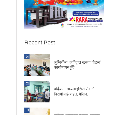
Recent Post
01
लुम्बिनीमा ‘एकीकृत सूचना पोर्टल’
कार्यान्वयन हुँदै
02
बर्दियामा डायलाइसिस सेवाले
बिरामीलाई राहत, मेसिन.
03