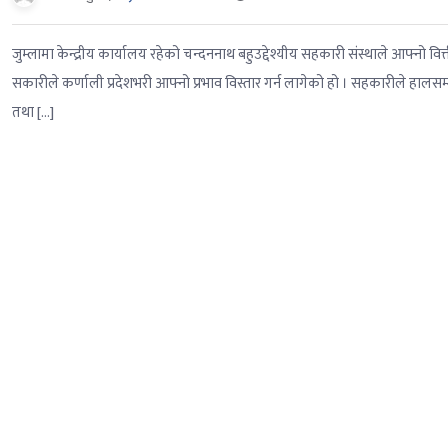
जुम्लामा केन्द्रीय कार्यालय रहेको चन्दननाथ बहुउद्देश्यीय सहकारी संस्थाले आफ्नो
सकारीले कर्णाली प्रदेशभरी आफ्नो प्रभाव विस्तार गर्न लागेको हो । सहकारीले ह
तथा […]