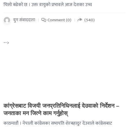
चिसो बढेको छ । उक्त वायुको प्रभावले आज देशका उच्च
युग संवाददाता
Comment (0)
(540)
-->
कांग्रेसबाट विजयी जनप्रतिनिधिनलाई देउवाको निर्देशन –
जनताका मन जित्ने काम गर्नुहोस्
काठमाडौं । नेपाली कांग्रेसका सभापति शेरबहादुर देउवाले कांग्रेसबाट