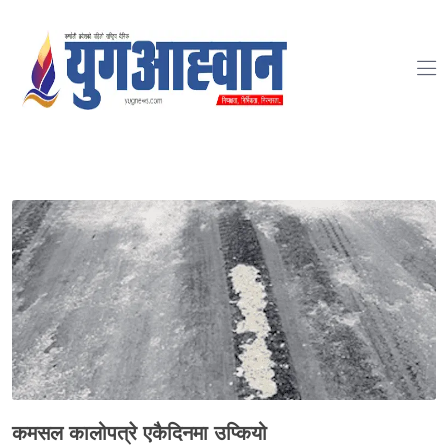
-->
कमसल कालोपत्रे एकैदिनमा उप्कियो