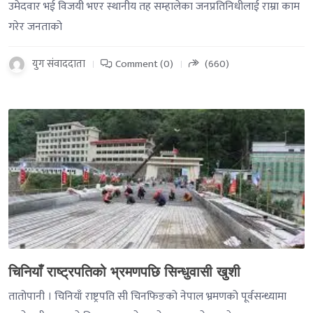
उमेदवार भई विजयी भएर स्थानीय तह सम्हालेका जनप्रतिनिधीलाई राम्रा काम
गरेर जनताको
युग संवाददाता
Comment (0)
(660)
-->
चिनियाँ राष्ट्रपतिको भ्रमणपछि सिन्धुवासी खुशी
तातोपानी । चिनियाँ राष्ट्रपति सी चिनफिङको नेपाल भ्रमणको पूर्वसन्ध्यामा