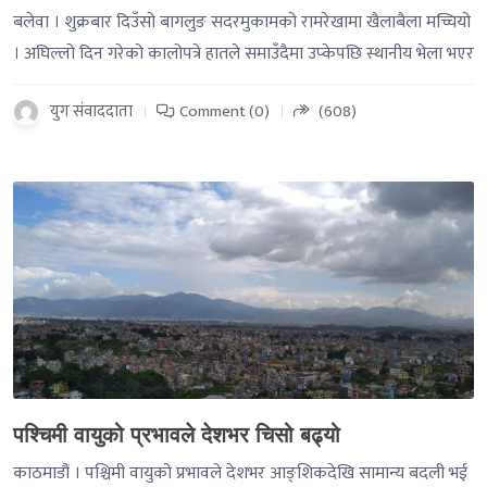
बलेवा । शुक्रबार दिउँसो बागलुङ सदरमुकामको रामरेखामा खैलाबैला मच्चियो
। अघिल्लो दिन गरेको कालोपत्रे हातले समाउँदैमा उप्केपछि स्थानीय भेला भएर
युग संवाददाता
Comment (0)
(608)
-->
पश्चिमी वायुको प्रभावले देशभर चिसो बढ्यो
काठमाडौं । पश्चिमी वायुको प्रभावले देशभर आङ्शिकदेखि सामान्य बदली भई