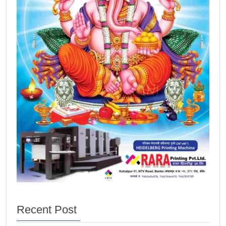
Recent Post