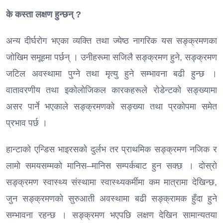
के कस्ता लक्षण हुन्छन् ?
अन्य दीर्घरोग भएका व्यक्ति तथा ज्येष्ठ नागरिक यस सङ्क्रमणका
जोखिम समूहमा पर्छन् । उनीहरूमा सजिलै सङ्क्रमण हुने, सङ्क्रमण
जटिल अवस्थामा पुग्ने तथा मृत्यु हुने सम्भावना बढी हुन्छ ।
वातावरणीय तथा इकोलोजिकल कारकहरूले रोडेन्टको सङ्ख्यामा
असर पार्ने भएकाले सङ्क्रमणको सङ्ख्या तथा प्रकोपमा समेत
प्रभाव पर्छ ।
हान्टाको एन्डिस भाइरसको दुर्लभ तर प्राथमिक सङ्क्रमण नजिक र
लामो समयसम्मको मानिस–मानिस सम्पर्कबाट हुन सक्छ । दोस्रो
सङ्क्रमण स्वास्थ्य संस्थामा स्वास्थ्यकर्मीमा कम मात्रामा देखिन्छ,
जुन सङ्क्रमणको सुरुआती अवस्थामा बढी सङ्क्रामक हुँदा हुने
सम्भावना रहन्छ । सङ्क्रमण भएपछि लक्षण देखिन सामान्यतया