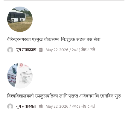
वीरेन्द्रनगरका प्रमुख चोकसम्म निःशुल्क सटल बस सेवा
युग संवाददाता
May 22, 2026 / २०८३ जेष्ठ ८ गते
विश्वविद्यालयको उपकुलपतिका लागि प्राप्त आवेदनमाथि छानबिन सुरु
युग संवाददाता
May 22, 2026 / २०८३ जेष्ठ ८ गते