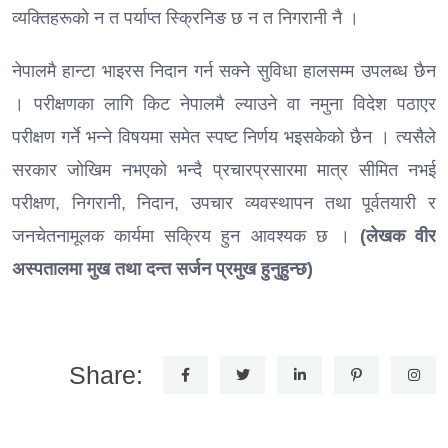
व्यक्तिहरूको न त पर्याप्त स्क्रिनिङ छ न त निगरानी नै ।
नेपालमै हान्टा भाइरस निदान गर्न सक्ने सुविधा हालसम्म उपलब्ध छैन
। परीक्षणका लागि किट नेपालमै ल्याउने वा नमुना विदेश पठाएर
परीक्षण गर्ने भन्ने विषयमा समेत स्पष्ट निर्णय भइसकेको छैन । त्यसैले
सरकार जोखिम नभएको भन्दै प्रचारप्रसारमा मात्र सीमित नभई
परीक्षण, निगरानी, निदान, उपचार व्यवस्थापन तथा पूर्वतयारी र
जनचेतनामूलक कार्यमा सक्रिय हुन आवश्यक छ ।
(लेखक वीर
अस्पतालमा मुख तथा दन्त सर्जन प्रमुख हुनुहुन्छ)
Share: