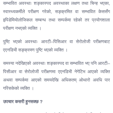
सम्भावित अवस्थाः शङ्कास्पद अवस्थाका लक्षण तथा चिन्ह भएका,
स्वास्थ्यकर्मीले परीक्षण गरेको, सङ्क्रमित वा सम्भावित केससँग
इपिडेमियोलोजिकल सम्बन्ध तथा सम्पर्कमा रहेको तर प्रयोगशाला
परीक्षण नभएको व्यक्ति ।
पुष्टि भएको अवस्थाः आरटी–पिसिआर वा सेरोलोजी परीक्षणबाट
एएनडिभी सङ्क्रमण पुष्टि भएको व्यक्ति ।
समस्या नदेखिएको अवस्थाः शङ्कास्पद वा सम्भावित भए पनि आरटी–
पिसीआर वा सेरोलोजी परीक्षणमा एएनडिभी नेगेटिभ आएको व्यक्ति
अथवा सम्पर्कमा आएको समयदेखि अधिकतम् ओथारो अवधि पार
गरिसकेको व्यक्ति ।
उपचार कसरी हुनसक्छ ?