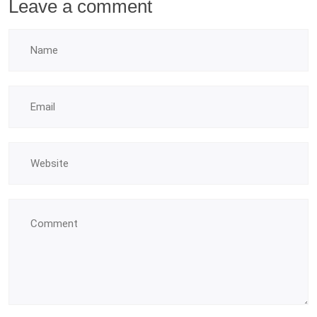
Leave a comment