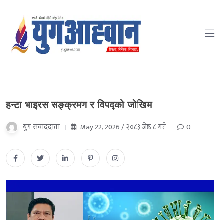
हन्टा भाइरस सङ्क्रमण र विपद्को जोखिम
युग संवाददाता
May 22, 2026 / २०८३ जेष्ठ ८ गते
0