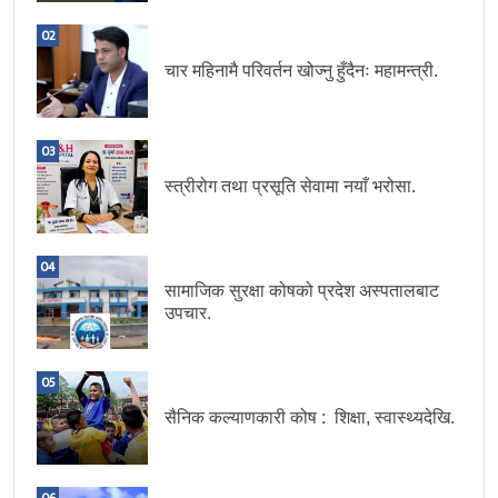
02
चार महिनामै परिवर्तन खोज्नु हुँदैनः महामन्त्री.
03
स्त्रीरोग तथा प्रसूति सेवामा नयाँ भरोसा.
04
सामाजिक सुरक्षा कोषको प्रदेश अस्पतालबाट
उपचार.
05
सैनिक कल्याणकारी कोष : शिक्षा, स्वास्थ्यदेखि.
06