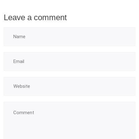
Leave a comment