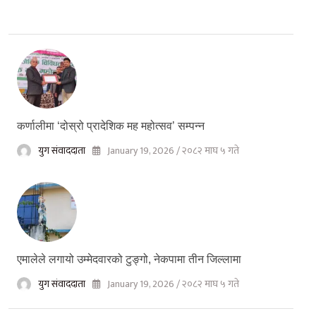
कर्णालीमा ‘दोस्रो प्रादेशिक मह महोत्सव’ सम्पन्न
युग संवाददाता
January 19, 2026 / २०८२ माघ ५ गते
एमालेले लगायो उम्मेदवारको टुङ्गो, नेकपामा तीन जिल्लामा
युग संवाददाता
January 19, 2026 / २०८२ माघ ५ गते