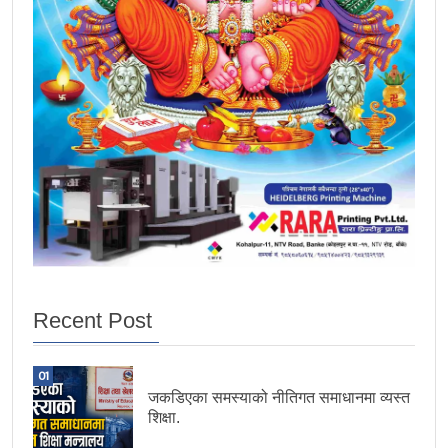
Recent Post
01
जकडिएका समस्याको नीतिगत समाधानमा व्यस्त
शिक्षा.