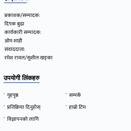
प्रकाशक/सम्पादक:
दिपक बुढा
कार्यकारी सम्पादक:
ओम शाही
संवाददाता:
रमेश रावल/सुशील खड्का
उपयोगी लिंकहरु
गृहपृष्ठ
सम्पर्क
प्रतिक्रिया दिनुहोस्
हाम्रो टिम
विज्ञापनको लागि