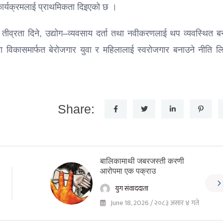
ार्यक्रमलाई प्राथमिकता दिइएको छ ।
लाई तीव्रता दिने, उद्योग–व्यवसाय दर्ता तथा नवीकरणलाई थप व्यवस्थित ब
ता विकासमार्फत बेरोजगार युवा र महिलालाई स्वरोजगार बनाउने नीति ल
Share:
बालिकामाथी जबरजस्ती करणी
आरोपमा एक पक्राउ
युग संवाददाता
June 18, 2026 / २०८३ असार ४ गते