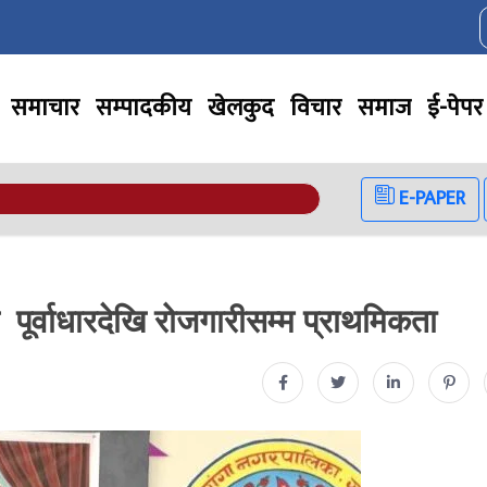
समाचार
सम्पादकीय
खेलकुद
विचार
समाज
ई-पेपर
E-PAPER
 पूर्वाधारदेखि रोजगारीसम्म प्राथमिकता