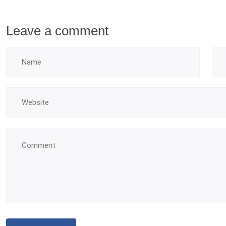
Leave a comment