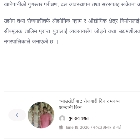
खानेपानीको गुणस्तर परीक्षण, ढल व्यवस्थापन तथा सरसफाइ सचेतना क
उद्योग तथा रोजगारीतर्फ औद्योगिक ग्राम र औद्योगिक क्षेत्र निर्माण
सीपमूलक तालिम प्राप्त युवालाई व्यवसायसँग जोड्ने तथा उद्यमशील
नगरपालिकाले जनाएको छ ।
च्याउखेतीबाट रोजगारी दिन र मनग्य
आम्दानी लिन
युग संवाददाता
June 18, 2026 / २०८३ असार ४ गते