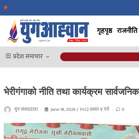
गृहपृष्ठ
राजनीति
प्रदेश समाचार
भेरीगंगाको नीति तथा कार्यक्रम सार्वजनिक
युग संवाददाता
June 18, 2026 / २०८३ असार ४ गते
0