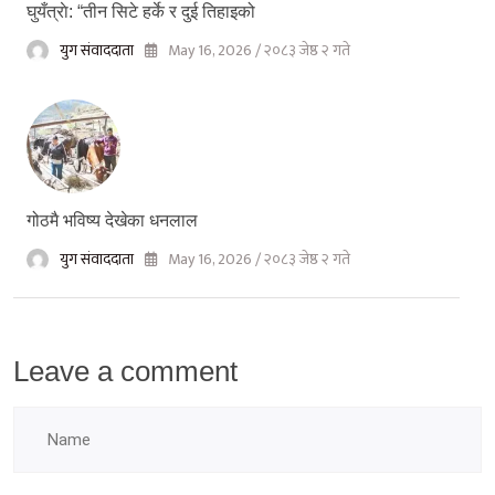
घुयँत्राे: “तीन सिटे हर्के र दुई तिहाइको
युग संवाददाता
May 16, 2026 / २०८३ जेष्ठ २ गते
गोठमै भविष्य देखेका धनलाल
युग संवाददाता
May 16, 2026 / २०८३ जेष्ठ २ गते
Leave a comment