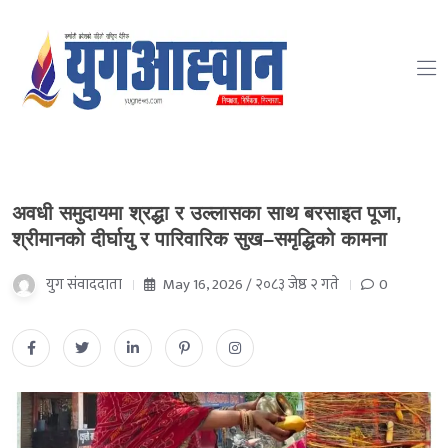
अवधी समुदायमा श्रद्धा र उल्लासका साथ बरसाइत पूजा,
श्रीमानको दीर्घायु र पारिवारिक सुख–समृद्धिको कामना
युग संवाददाता
May 16, 2026 / २०८३ जेष्ठ २ गते
0