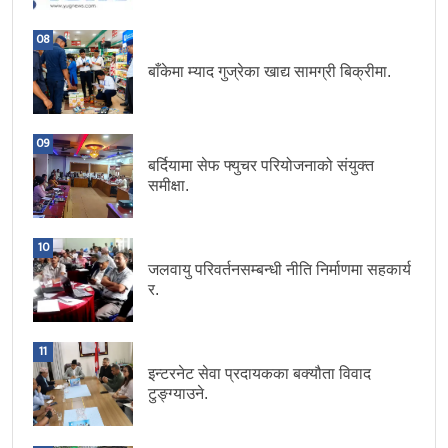
08
बाँकेमा म्याद गुज्रेका खाद्य सामग्री बिक्रीमा.
09
बर्दियामा सेफ फ्युचर परियोजनाको संयुक्त
समीक्षा.
10
जलवायु परिवर्तनसम्बन्धी नीति निर्माणमा सहकार्य
र.
11
इन्टरनेट सेवा प्रदायकका बक्यौता विवाद
टुङ्ग्याउने.