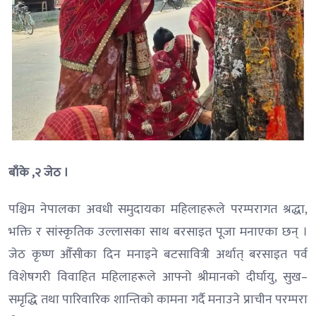
बाँके ,२ जेठ ।
पश्चिम नेपालका अवधी समुदायका महिलाहरूले परम्परागत श्रद्धा,
भक्ति र सांस्कृतिक उल्लासका साथ बरसाइत पूजा मनाएका छन् ।
जेठ कृष्ण औँसीका दिन मनाइने बटसावित्री अर्थात् बरसाइत पर्व
विशेषगरी विवाहित महिलाहरूले आफ्नो श्रीमानको दीर्घायु, सुख–
समृद्धि तथा पारिवारिक शान्तिको कामना गर्दै मनाउने प्राचीन परम्परा