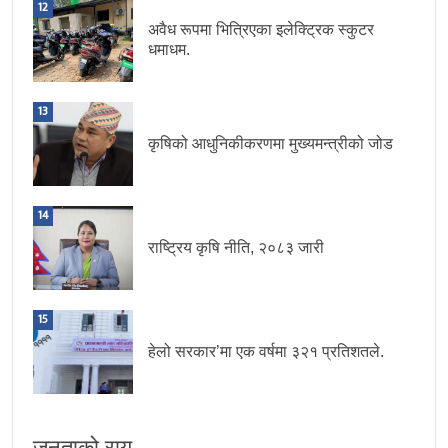
12
अवैध रूपमा भित्रिएका इलेक्ट्रिक स्कुटर
धमाधम.
13
कृषिको आधुनिकीकरणमा मुख्यमन्त्रीको जोड
14
राष्ट्रिय कृषि नीति, २०८३ जारी
15
हेलो सरकार’मा एक वर्षमा ३२१ प्रतिशतले.
जनताको राय