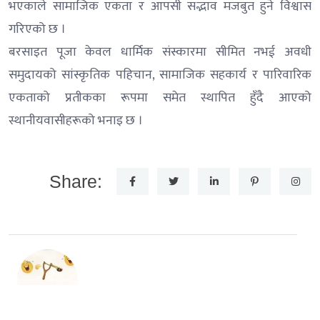
भएकाले सामाजिक एकता र आपसी सद्भाव मजबुत हुने विश्वास
गरिएको छ ।
बरसाइत पूजा केवल धार्मिक संस्कारमा सीमित नभई अवधी
समुदायको सांस्कृतिक पहिचान, सामाजिक सहकार्य र पारिवारिक
एकताको प्रतीकका रूपमा समेत स्थापित हुँदै आएको
स्थानीयवासीहरूको भनाइ छ ।
Share: