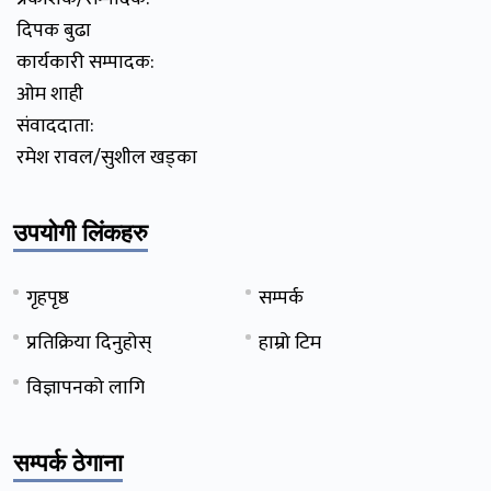
दिपक बुढा
कार्यकारी सम्पादक:
ओम शाही
संवाददाता:
रमेश रावल/सुशील खड्का
उपयोगी लिंकहरु
गृहपृष्ठ
सम्पर्क
प्रतिक्रिया दिनुहोस्
हाम्रो टिम
विज्ञापनको लागि
सम्पर्क ठेगाना