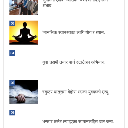
अभाव.
03
‘मानसिक स्वास्थ्यका लागि योग र ध्यान.
04
युवा उद्यमी तयार पार्न स्टार्टअप अभियान.
05
स्कुटर यात्रामा बेहोस भएका युवकको मृत्यु
06
भन्सार छलेर ल्याइएका सामानसहित चार जना.