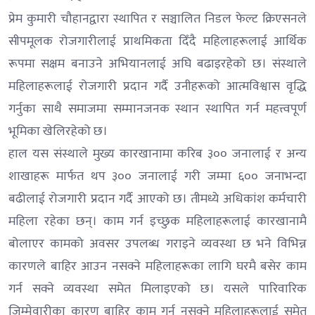
प्रेम कुमारी चौहानद्वारा स्थापित र सञ्चालित निडल फेल्ट क्रिएसनले
सीपमूलक रोजगारीलाई प्राथमिकता दिँदै महिलाहरूलाई आर्थिक
रूपमा सक्षम बनाउने अभियानलाई अघि बढाइरहेको छ। संस्थाले
महिलाहरूलाई रोजगारी प्रदान गर्दै उनीहरूको आत्मविश्वास वृद्धि
गर्नुका साथै समाजमा सम्मानजनक स्थान स्थापित गर्न महत्त्वपूर्ण
भूमिका खेलिरहेको छ।
हाल यस संस्थाले मुख्य कारखानामा करिब ३०० जनालाई र अन्य
शाखाहरू मार्फत थप ३०० जनालाई गरी जम्मा ६०० जनाभन्दा
बढीलाई रोजगारी प्रदान गर्दै आएको छ। तीमध्ये अधिकांश कर्मचारी
महिला रहेका छन्। काम गर्न इच्छुक महिलाहरूलाई कारखानामै
बोलाएर कामको अवसर उपलब्ध गराइने व्यवस्था छ भने विभिन्न
कारणले बाहिर आउन नसक्ने महिलाहरूका लागि घरमै बसेर काम
गर्न सक्ने व्यवस्था समेत मिलाइएको छ। यसले पारिवारिक
जिम्मेवारीका कारण बाहिर काम गर्न नसक्ने महिलाहरूलाई समेत