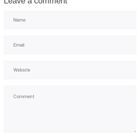
Leave a comment