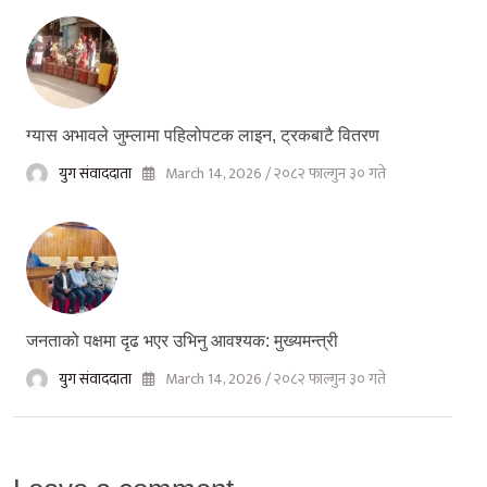
ग्यास अभावले जुम्लामा पहिलोपटक लाइन, ट्रकबाटै वितरण
युग संवाददाता
March 14, 2026 / २०८२ फाल्गुन ३० गते
जनताको पक्षमा दृढ भएर उभिनु आवश्यक: मुख्यमन्त्री
युग संवाददाता
March 14, 2026 / २०८२ फाल्गुन ३० गते