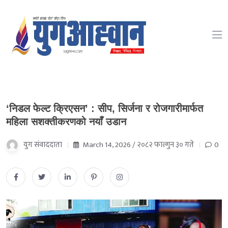
‘निडल फेल्ट क्रिएसन’ : सीप, सिर्जना र रोजगारीमार्फत
महिला सशक्तीकरणको नयाँ उडान
युग संवाददाता
March 14, 2026 / २०८२ फाल्गुन ३० गते
0