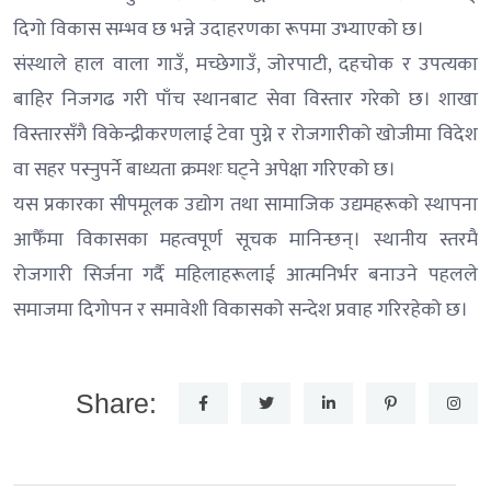
दिगो विकास सम्भव छ भन्ने उदाहरणका रूपमा उभ्याएको छ।
संस्थाले हाल वाला गाउँ, मच्छेगाउँ, जोरपाटी, दहचोक र उपत्यका
बाहिर निजगढ गरी पाँच स्थानबाट सेवा विस्तार गरेको छ। शाखा
विस्तारसँगै विकेन्द्रीकरणलाई टेवा पुग्ने र रोजगारीको खोजीमा विदेश
वा सहर पस्नुपर्ने बाध्यता क्रमशः घट्ने अपेक्षा गरिएको छ।
यस प्रकारका सीपमूलक उद्योग तथा सामाजिक उद्यमहरूको स्थापना
आफैँमा विकासका महत्वपूर्ण सूचक मानिन्छन्। स्थानीय स्तरमै
रोजगारी सिर्जना गर्दै महिलाहरूलाई आत्मनिर्भर बनाउने पहलले
समाजमा दिगोपन र समावेशी विकासको सन्देश प्रवाह गरिरहेको छ।
Share: