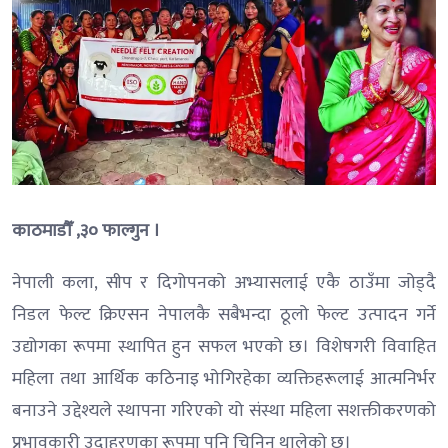
काठमाडौँ ,३० फाल्गुन ।
नेपाली कला, सीप र दिगोपनको अभ्यासलाई एकै ठाउँमा जोड्दै
निडल फेल्ट क्रिएसन नेपालकै सबैभन्दा ठूलो फेल्ट उत्पादन गर्ने
उद्योगका रूपमा स्थापित हुन सफल भएको छ। विशेषगरी विवाहित
महिला तथा आर्थिक कठिनाइ भोगिरहेका व्यक्तिहरूलाई आत्मनिर्भर
बनाउने उद्देश्यले स्थापना गरिएको यो संस्था महिला सशक्तीकरणको
प्रभावकारी उदाहरणका रूपमा पनि चिनिन थालेको छ।