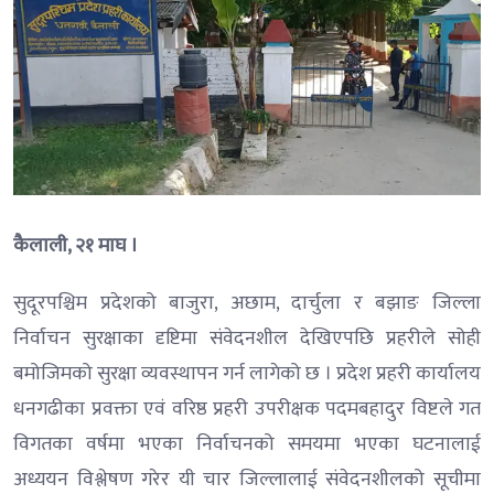
कैलाली, २१ माघ ।
सुदूरपश्चिम प्रदेशको बाजुरा, अछाम, दार्चुला र बझाङ जिल्ला
निर्वाचन सुरक्षाका दृष्टिमा संवेदनशील देखिएपछि प्रहरीले सोही
बमोजिमको सुरक्षा व्यवस्थापन गर्न लागेको छ । प्रदेश प्रहरी कार्यालय
धनगढीका प्रवक्ता एवं वरिष्ठ प्रहरी उपरीक्षक पदमबहादुर विष्टले गत
विगतका वर्षमा भएका निर्वाचनको समयमा भएका घटनालाई
अध्ययन विश्लेषण गरेर यी चार जिल्लालाई संवेदनशीलको सूचीमा