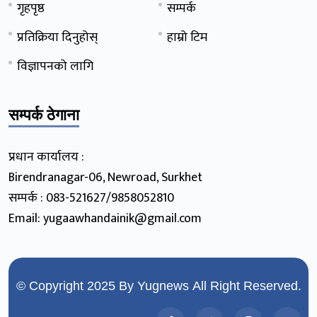
गृहपृष्ठ
सम्पर्क
प्रतिक्रिया दिनुहोस्
हाम्रो टिम
विज्ञापनको लागि
सम्पर्क ठेगाना
प्रधान कार्यालय :
Birendranagar-06, Newroad, Surkhet
सम्पर्क : 083-521627/9858052810
Email: yugaawhandainik@gmail.com
© Copyright 2025 By
Yugnews
All Right Reserved.