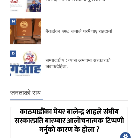
14
बैतडीका १७८ जनाले घरमै पाए राहदानी
15
सम्पादकीय : ग्यास अभावमा सरकारको
जवाफदेहिता.
जनताको राय
काठमाडौंका मेयर बालेन्द्र शाहले संघीय
सरकारप्रति बारम्बार आलोचनात्मक टिप्पणी
गर्नुको कारण के होला ?