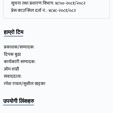
सूचना तथा प्रशारण विभाग: ४८५०-२०८१/२०८२
प्रेस काउन्सिल दर्ता नं. : ४८४८-२०८१/०८२
हाम्रो टिम
प्रकाशक/सम्पादक:
दिपक बुढा
कार्यकारी सम्पादक:
ओम शाही
संवाददाता:
रमेश रावल/सुशील खड्का
उपयोगी लिंकहरु