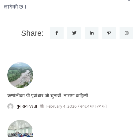
लागेको छ ।
Share:
कर्णालीका यी पूर्वाधार जो चुनावी नारामा कहिल्यै
युग संवाददाता
February 4, 2026 / २०८२ माघ २१ गते