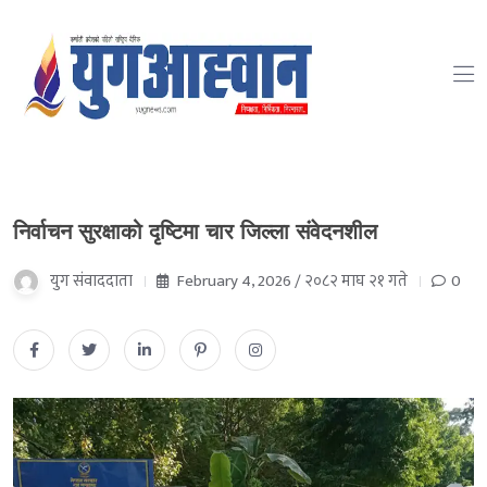
निर्वाचन सुरक्षाको दृष्टिमा चार जिल्ला संवेदनशील
युग संवाददाता
February 4, 2026 / २०८२ माघ २१ गते
0