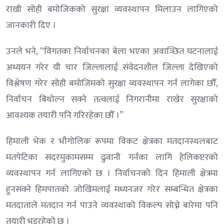
राखी सोही बमोजिकको सुरक्षा व्यवस्थापन मिलाउन लागिएको
जानकारी दिए ।
उनले भने, “विगतका निर्वाचनका बेला भएका अवाञ्छित घटनालाई
अध्ययन गरेर यी चार जिल्लालाई संवेदनशील जिल्ला देखिएको
विश्लेषण गरेर सोही बमोजिमको सुरक्षा व्यवस्थापन गर्न लागेका छौँ,
निर्वाचन बिथोल्न सक्ने तत्वलाई निगरानीमा राखेर सुरक्षाको
आवश्यक तयारी पनि गरिरहेका छौँ ।”
हिमाली भेक र भौगोलिक रूपमा विकट क्षेत्रका मतदानस्थलबाट
मतपेटिका सदरमुकामसम्म ढुवानी गर्नका लागि हेलिकप्टरको
व्यवस्थापन गर्न लागिएको छ । निर्वाचनको दिन हिमाली क्षेत्रमा
हुनसक्ने हिमपातको जोखिमलाई मध्यनजर गरेर सम्बन्धित क्षेत्रका
मतदाताले मतदान गर्न पाउने व्यवस्थाको विकल्प सोच्ने बारेमा पनि
तयारी भइरहेको छ ।