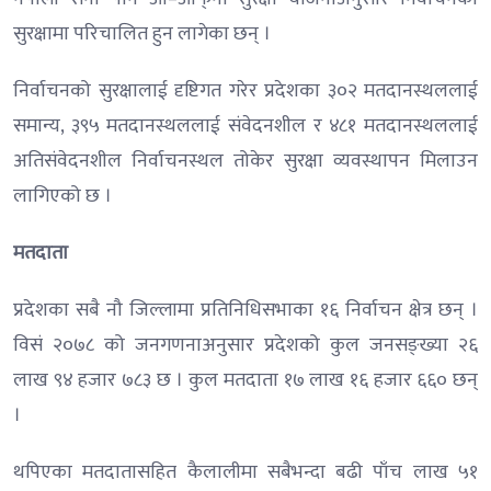
सुरक्षामा परिचालित हुन लागेका छन् ।
निर्वाचनको सुरक्षालाई दृष्टिगत गरेर प्रदेशका ३०२ मतदानस्थललाई
समान्य, ३९५ मतदानस्थललाई संवेदनशील र ४८१ मतदानस्थललाई
अतिसंवेदनशील निर्वाचनस्थल तोकेर सुरक्षा व्यवस्थापन मिलाउन
लागिएको छ ।
मतदाता
प्रदेशका सबै नौ जिल्लामा प्रतिनिधिसभाका १६ निर्वाचन क्षेत्र छन् ।
विसं २०७८ को जनगणनाअनुसार प्रदेशको कुल जनसङ्ख्या २६
लाख ९४ हजार ७८३ छ । कुल मतदाता १७ लाख १६ हजार ६६० छन्
।
थपिएका मतदातासहित कैलालीमा सबैभन्दा बढी पाँच लाख ५१