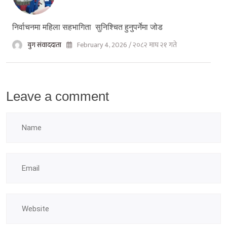
निर्वाचनमा महिला सहभागिता सुनिश्चित हुनुपर्नेमा जोड
युग संवाददाता
February 4, 2026 / २०८२ माघ २१ गते
Leave a comment