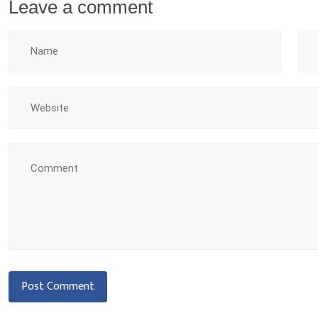
Leave a comment