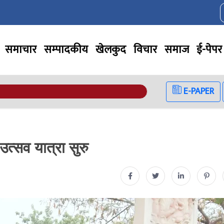
समाचार
सम्पादकीय
खेलकुद
विचार
समाज
ई-पेपर
E-PAPER
उत्सव यात्रा सुरु