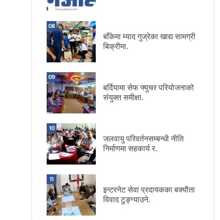
08
बाँकेमा म्याद गुज्रेका खाद्य सामग्री
बिक्रीमा.
09
बर्दियामा सेफ फ्युचर परियोजनाको
संयुक्त समीक्षा.
10
जलवायु परिवर्तनसम्बन्धी नीति
निर्माणमा सहकार्य र.
11
इन्टरनेट सेवा प्रदायकका बक्यौता
विवाद टुङ्ग्याउने.