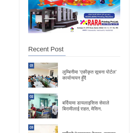
Recent Post
01
लुम्बिनीमा ‘एकीकृत सूचना पोर्टल’
कार्यान्वयन हुँदै
02
बर्दियामा डायलाइसिस सेवाले
बिरामीलाई राहत, मेसिन.
03