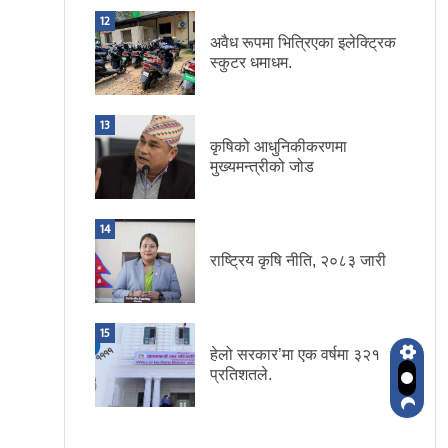
12
अवैध रूपमा भित्रिएका इलेक्ट्रिक
स्कुटर धमाधम.
13
कृषिको आधुनिकीकरणमा
मुख्यमन्त्रीको जोड
14
राष्ट्रिय कृषि नीति, २०८३ जारी
15
हेलो सरकार’मा एक वर्षमा ३२१
प्रतिशतले.