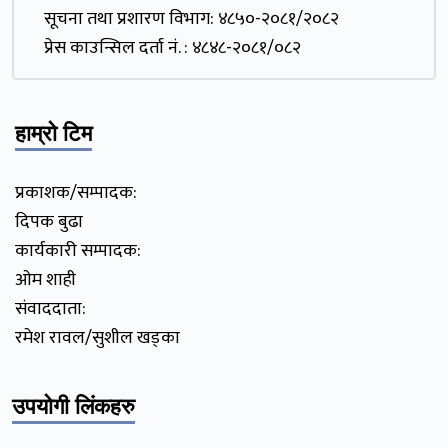
सूचना तथा प्रशारण विभाग: ४८५०-२०८१/२०८२
प्रेस काउन्सिल दर्ता नं. : ४८४८-२०८१/०८२
हाम्रो टिम
प्रकाशक/सम्पादक:
दिपक बुढा
कार्यकारी सम्पादक:
ओम शाही
संवाददाता:
रमेश रावल/सुशील खड्का
उपयोगी लिंकहरु