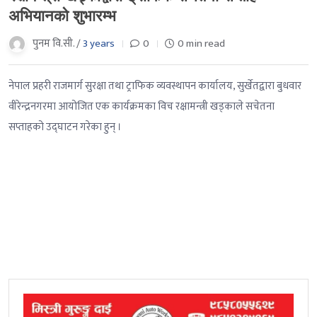
अभियानको शुभारम्भ
पुनम वि.सी. /
3 years
0
0 min read
नेपाल प्रहरी राजमार्ग सुरक्षा तथा ट्राफिक व्यवस्थापन कार्यालय, सुर्खेतद्वारा बुधवार
वीरेन्द्रनगरमा आयोजित एक कार्यक्रमका विच रक्षामन्त्री खड्काले सचेतना
सप्ताहको उद्घाटन गरेका हुन् ।