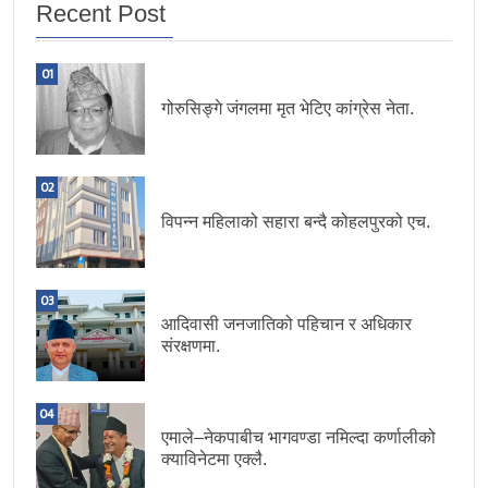
Recent Post
01
गोरुसिङ्गे जंगलमा मृत भेटिए कांग्रेस नेता.
02
विपन्न महिलाको सहारा बन्दै कोहलपुरको एच.
03
आदिवासी जनजातिको पहिचान र अधिकार
संरक्षणमा.
04
एमाले–नेकपाबीच भागवण्डा नमिल्दा कर्णालीको
क्याविनेटमा एक्लै.