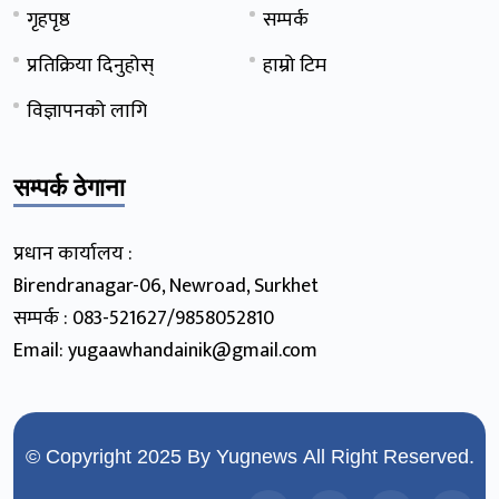
गृहपृष्ठ
सम्पर्क
प्रतिक्रिया दिनुहोस्
हाम्रो टिम
विज्ञापनको लागि
सम्पर्क ठेगाना
प्रधान कार्यालय :
Birendranagar-06, Newroad, Surkhet
सम्पर्क : 083-521627/9858052810
Email: yugaawhandainik@gmail.com
© Copyright 2025 By
Yugnews
All Right Reserved.