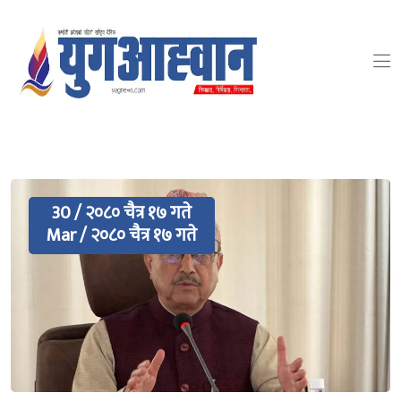
30 / २०८० चैत्र १७ गते
Mar / २०८० चैत्र १७ गते