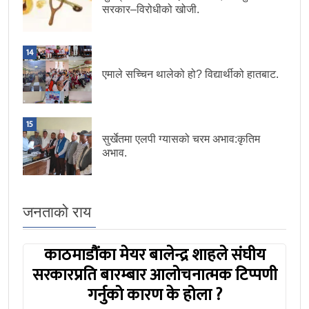
सरकार–विरोधीको खोजी.
14
एमाले सच्चिन थालेको हो? विद्यार्थीको हातबाट.
15
सुर्खेतमा एलपी ग्यासको चरम अभाव:कृतिम
अभाव.
जनताको राय
काठमाडौंका मेयर बालेन्द्र शाहले संघीय
सरकारप्रति बारम्बार आलोचनात्मक टिप्पणी
गर्नुको कारण के होला ?