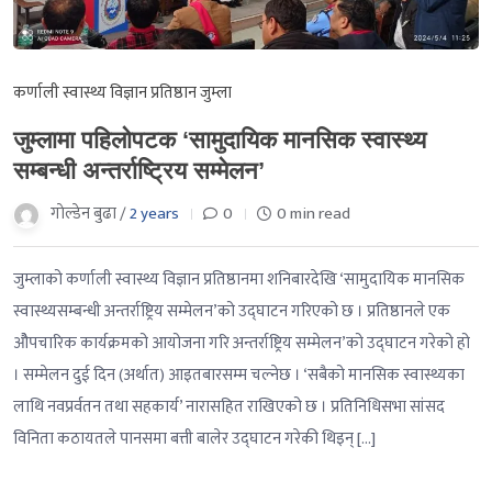
कर्णाली स्वास्थ्य विज्ञान प्रतिष्ठान जुम्ला
जुम्लामा पहिलोपटक ‘सामुदायिक मानसिक स्वास्थ्य
सम्बन्धी अन्तर्राष्ट्रिय सम्मेलन’
गाेल्डेन बुढा /
2 years
0
0 min read
जुम्लाको कर्णाली स्वास्थ्य विज्ञान प्रतिष्ठानमा शनिबारदेखि ‘सामुदायिक मानसिक
स्वास्थ्यसम्बन्धी अन्तर्राष्ट्रिय सम्मेलन’को उद्घाटन गरिएको छ । प्रतिष्ठानले एक
ओैपचारिक कार्यक्रमको आयोजना गरि अन्तर्राष्ट्रिय सम्मेलन’को उद्घाटन गरेको हो
। सम्मेलन दुई दिन (अर्थात) आइतबारसम्म चल्नेछ । ‘सबैको मानसिक स्वास्थ्यका
लाथि नवप्रर्वतन तथा सहकार्य’ नारासहित राखिएको छ । प्रतिनिधिसभा सांसद
विनिता कठायतले पानसमा बत्ती बालेर उद्घाटन गरेकी थिइन् […]