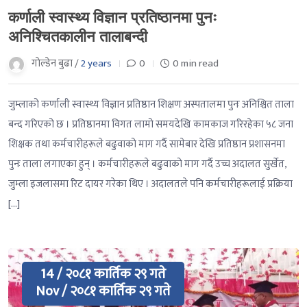
कर्णाली स्वास्थ्य विज्ञान प्रतिष्ठानमा पुनः
अनिश्चितकालीन तालाबन्दी
गाेल्डेन बुढा /
2 years
0
0 min read
जुम्लाको कर्णाली स्वास्थ्य विज्ञान प्रतिष्ठान शिक्षण अस्पतालमा पुनः अनिश्चित ताला
बन्द गरिएको छ । प्रतिष्ठानमा विगत लामो समयदेखि कामकाज गरिरहेका ५८ जना
शिक्षक तथा कर्मचारीहरूले बढुवाको माग गर्दै सामेबार देखि प्रतिष्ठान प्रशासनमा
पुनः ताला लगाएका हुन् । कर्मचारीहरूले बढुवाको माग गर्दै उच्च अदालत सुर्खेत,
जुम्ला इजलासमा रिट दायर गरेका थिए । अदालतले पनि कर्मचारीहरूलाई प्रक्रिया
[…]
14 / २०८१ कार्तिक २९ गते
Nov / २०८१ कार्तिक २९ गते