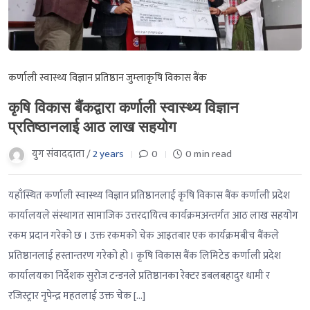
कर्णाली स्वास्थ्य विज्ञान प्रतिष्ठान जुम्ला
कृषि विकास बैंक
कृषि विकास बैंकद्वारा कर्णाली स्वास्थ्य विज्ञान
प्रतिष्ठानलाई आठ लाख सहयोग
युग संवाददाता /
2 years
0
0 min read
यहाँस्थित कर्णाली स्वास्थ्य विज्ञान प्रतिष्ठानलाई कृषि विकास बैंक कर्णाली प्रदेश
कार्यालयले संस्थागत सामाजिक उत्तरदायित्व कार्यक्रमअन्तर्गत आठ लाख सहयोग
रकम प्रदान गरेको छ । उक्त रकमको चेक आइतबार एक कार्यक्रमबीच बैंकले
प्रतिष्ठानलाई हस्तान्तरण गरेको हो । कृषि विकास बैंक लिमिटेड कर्णाली प्रदेश
कार्यालयका निर्देशक सुरोज टन्डनले प्रतिष्ठानका रेक्टर डबलबहादुर धामी र
रजिस्ट्रार नृपेन्द्र महतलाई उक्त चेक […]