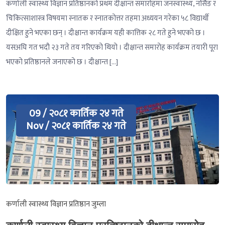
कर्णाली स्वास्थ्य विज्ञान प्रतिष्ठानको प्रथम दीक्षान्त समारोहमा जनस्वास्थ्य, नर्सिङ र
चिकित्साशास्त्र विषयमा स्नातक र स्नातकोत्तर तहमा अध्ययन गरेका ५८ विद्यार्थी
दीक्षित हुने भएका छन् । दीक्षान्त कार्यक्रम यही कात्तिक २८ गते हुने भएको छ ।
यसअघि गत भदौ २३ गते तय गरिएको थियो । दीक्षान्त समारोह कार्यक्रम तयारी पूरा
भएको प्रतिष्ठानले जनाएको छ । दीक्षान्त […]
09 / २०८१ कार्तिक २४ गते
Nov / २०८१ कार्तिक २४ गते
कर्णाली स्वास्थ्य विज्ञान प्रतिष्ठान जुम्ला