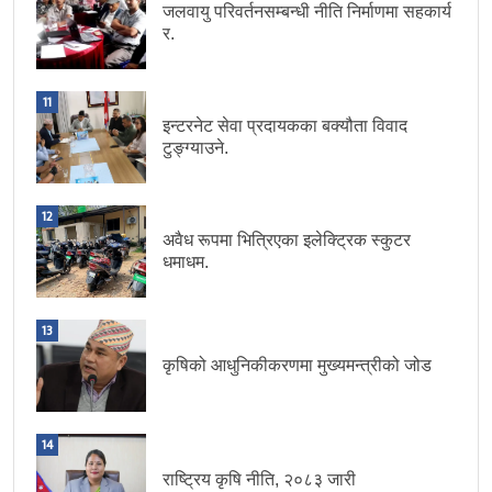
जलवायु परिवर्तनसम्बन्धी नीति निर्माणमा सहकार्य
र.
11
इन्टरनेट सेवा प्रदायकका बक्यौता विवाद
टुङ्ग्याउने.
12
अवैध रूपमा भित्रिएका इलेक्ट्रिक स्कुटर
धमाधम.
13
कृषिको आधुनिकीकरणमा मुख्यमन्त्रीको जोड
14
राष्ट्रिय कृषि नीति, २०८३ जारी