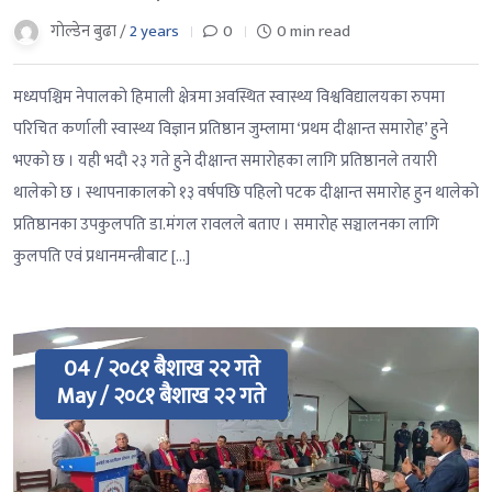
गाेल्डेन बुढा /
2 years
0
0 min read
मध्यपश्चिम नेपालको हिमाली क्षेत्रमा अवस्थित स्वास्थ्य विश्वविद्यालयका रुपमा
परिचित कर्णाली स्वास्थ्य विज्ञान प्रतिष्ठान जुम्लामा ‘प्रथम दीक्षान्त समारोह’ हुने
भएको छ । यही भदौ २३ गते हुने दीक्षान्त समारोहका लागि प्रतिष्ठानले तयारी
थालेको छ । स्थापनाकालको १३ वर्षपछि पहिलो पटक दीक्षान्त समारोह हुन थालेको
प्रतिष्ठानका उपकुलपति डा.मंगल रावलले बताए । समारोह सञ्चालनका लागि
कुलपति एवं प्रधानमन्त्रीबाट […]
04 / २०८१ बैशाख २२ गते
May / २०८१ बैशाख २२ गते