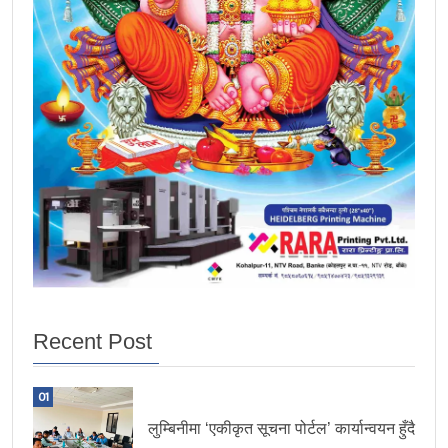
Recent Post
01
लुम्बिनीमा ‘एकीकृत सूचना पोर्टल’ कार्यान्वयन हुँदै