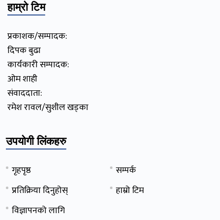
हाम्रो टिम
प्रकाशक/सम्पादक:
दिपक बुढा
कार्यकारी सम्पादक:
ओम शाही
संवाददाता:
रमेश रावल/सुशील खड्का
उपयोगी लिंकहरु
गृहपृष्ठ
सम्पर्क
प्रतिक्रिया दिनुहोस्
हाम्रो टिम
विज्ञापनको लागि