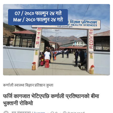
07 / २०८० फाल्गुन २४ गते
Mar / २०८० फाल्गुन २४ गते
कर्णाली स्वास्थ्य विज्ञान प्रतिष्ठान जुम्ला
फर्जि कागजात भेटिएपछि कर्णाली प्रतिष्ठानको बीमा
भुक्तानी रोकियो