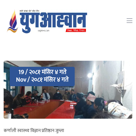
19 / २०८१ मंसिर ४ गते
Nov / २०८१ मंसिर ४ गते
कर्णाली स्वास्थ्य विज्ञान प्रतिष्ठान जुम्ला