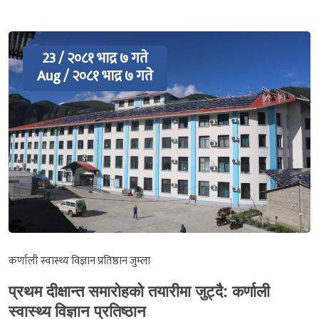
23 / २०८१ भाद्र ७ गते
Aug / २०८१ भाद्र ७ गते
कर्णाली स्वास्थ्य विज्ञान प्रतिष्ठान जुम्ला
प्रथम दीक्षान्त समारोहको तयारीमा जुट्दै: कर्णाली
स्वास्थ्य विज्ञान प्रतिष्ठान