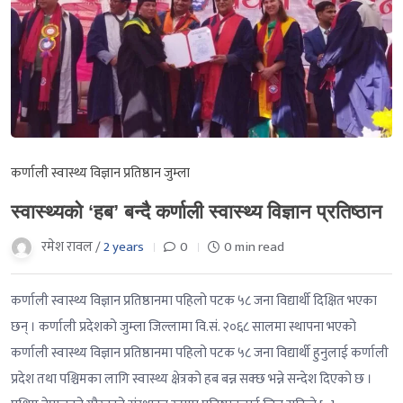
कर्णाली स्वास्थ्य विज्ञान प्रतिष्ठान जुम्ला
स्वास्थ्यको ‘हब’ बन्दै कर्णाली स्वास्थ्य विज्ञान प्रतिष्ठान
रमेश रावल /
2 years
0
0 min read
कर्णाली स्वास्थ्य विज्ञान प्रतिष्ठानमा पहिलो पटक ५८ जना विद्यार्थी दिक्षित भएका
छन् । कर्णाली प्रदेशको जुम्ला जिल्लामा वि.सं. २०६८ सालमा स्थापना भएको
कर्णाली स्वास्थ्य विज्ञान प्रतिष्ठानमा पहिलो पटक ५८ जना विद्यार्थी हुनुलाई कर्णाली
प्रदेश तथा पश्चिमका लागि स्वास्थ्य क्षेत्रको हब बन्न सक्छ भन्ने सन्देश दिएको छ ।