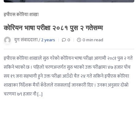
इपीएस कोरिया शाखा
कोरियन भाषा परीक्षा २०८१ पुस २ गतेसम्म
युग संवाददाता /
2 years
0
0 min read
इपीएस कोरिया शाखाले सुरु गरेको कोरियन भाषा परीक्षा आगामी २०८१ पुस २ गते
सकिने भएको छ । पहिलो चरणअन्तर्गत सुरु भएको उक्त परीक्षामा ४७ हजार पाँच
सय १९ जना सहभागी हुने उक्त परीक्षा आउँदो चैत २४ गते सकिने इपीएस कोरिया
शाखाका निर्देशक मैयाँ कँडेलले राससलाई जानकारी दिए । उनका अनुसार दोस्रो
चरणमा ७९ हजार नौ […]