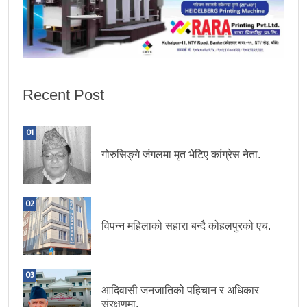
Recent Post
01
गोरुसिङ्गे जंगलमा मृत भेटिए कांग्रेस नेता.
02
विपन्न महिलाको सहारा बन्दै कोहलपुरको एच.
03
आदिवासी जनजातिको पहिचान र अधिकार
संरक्षणमा.