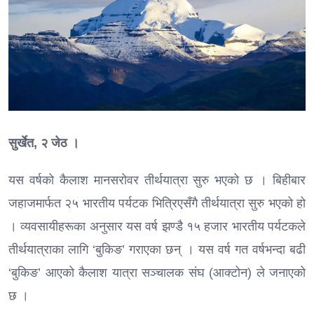
सुर्खेत, २ जेठ ।
यस वर्षको कैलाश मानसरोवर तीर्थयात्रा सुरु भएको छ । बिहीबार
जहाजमार्फत २५ भारतीय पर्यटक भित्रिएसँगै तीर्थयात्रा सुरु भएको हो
। व्यवसायीहरूका अनुसार यस वर्ष झण्डै १५ हजार भारतीय पर्यटकले
तीर्थयात्राका लागि ‘बुकिङ’ गराएका छन् । यस वर्ष गत वर्षभन्दा बढी
‘बुकिङ’ आएको कैलाश यात्रा सञ्चालक संघ (आक्टोन) ले जनाएको
छ ।