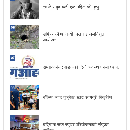
राउटे समुदायकी एक महिलाको मृत्यु
06
डीपीआरमै थन्कियो नलगाड जलविद्युत
आयोजना
07
सम्पादकीय : सडकको दिगो व्यवस्थापनमा ध्यान.
08
बाँकेमा म्याद गुज्रेका खाद्य सामग्री बिक्रीमा.
09
बर्दियामा सेफ फ्युचर परियोजनाको संयुक्त