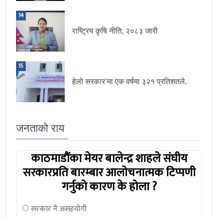
14
राष्ट्रिय कृषि नीति, २०८३ जारी
15
हेलो सरकार’मा एक वर्षमा ३२१ प्रतिशतले.
जनताको राय
काठमाडौंका मेयर बालेन्द्र शाहले संघीय
सरकारप्रति बारम्बार आलोचनात्मक टिप्पणी
गर्नुको कारण के होला ?
सरकार नै असहयोगी