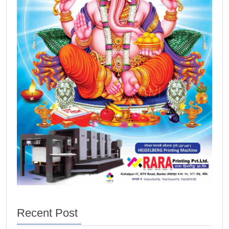
Recent Post