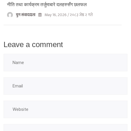
नीति तथा कार्यक्रम तर्जुमाबारे दलहरुसँग छलफल
युग संवाददाता
May 16, 2026 / २०८३ जेष्ठ २ गते
Leave a comment