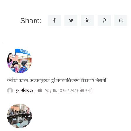
Share:
गर्मीका कारण कञ्चनपुरका दुई नगरपालिकामा विद्यालय बिहानी
युग संवाददाता
May 16, 2026 / २०८३ जेष्ठ २ गते