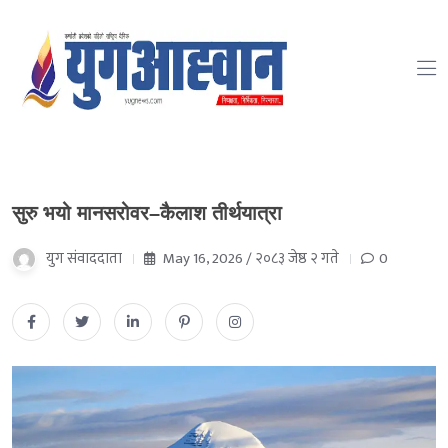
सुरु भयो मानसरोवर–कैलाश तीर्थयात्रा
युग संवाददाता
May 16, 2026 / २०८३ जेष्ठ २ गते
0