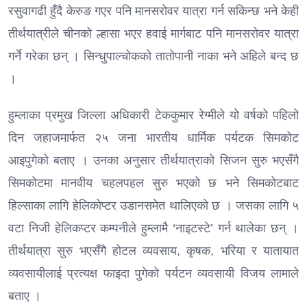
रसुवागढी हुँदै केरुङ गएर पनि मानसरोवर यात्रा गर्न सकिन्छ भने केही
तीर्थयात्रीले चीनको ल्हासा भएर हवाई मार्गबाट पनि मानसरोवर यात्रा
गर्ने गरेका छन् । सिन्धुपाल्चोकको तातोपानी नाका भने अहिले बन्द छ
।
हुम्लाका प्रमुख जिल्ला अधिकारी टेककुमार रेग्मीले यो वर्षको पहिलो
दिन जहाजमार्फत २५ जना भारतीय धार्मिक पर्यटक सिमकोट
आइपुगेको बताए । उनका अनुसार तीर्थयात्राको सिजन सुरु भएसँगै
सिमकोटमा मानवीय चहलपहल सुरु भएको छ भने सिमकोटबाट
हिल्साका लागि हेलिकोप्टर उडानसमेत थालिएको छ । जसका लागि ५
वटा निजी हेलिकप्टर कम्पनीले हुम्लामै ‘नाइटस्टे’ गर्न थालेका छन् ।
तीर्थयात्रा सुरु भएसँगै होटल व्यवसाय, कृषक, भरिया र यातायात
व्यवसायीलाई प्रत्यक्ष फाइदा पुगेको पर्यटन व्यवसायी विजय लामाले
बताए ।