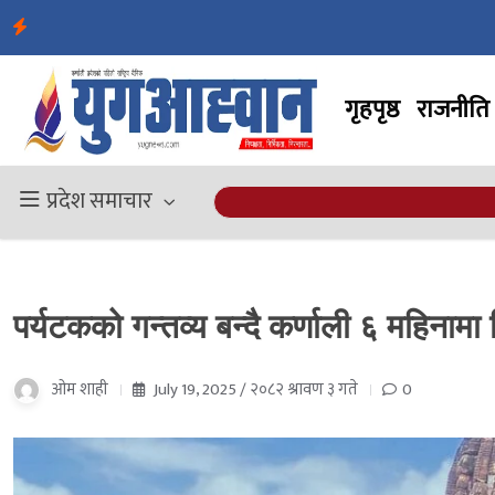
गृहपृष्ठ
राजनीति
प्रदेश समाचार
पर्यटकको गन्तव्य बन्दै कर्णाली ६ महिनामा
ओम शाही
July 19, 2025 / २०८२ श्रावण ३ गते
0