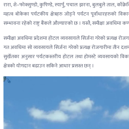
रारा, शे–फोक्सुण्डो, कुपिण्डे, स्यार्पु, पचाल झरना, बुलबुले ताल, काँ
महत्व बोकेका पर्यटकीय क्षेत्रहरु जोड्ने पर्यटन पूर्वाधारहरुको 
सम्भावना रहेको राष्ट्र बैंकले औल्याएको छ । यस्तै, समीक्षा अवधिमा क
समीक्षा अवधिमा प्रदेशमा होटल व्यवसायले सिर्जना गरेको प्रत्यक्ष रोज
गत अवधिमा सो व्यवसायले सिर्जना गरेको प्रत्यक्ष रोजगारीमा तीन दशम
सुर्खेतका अनुसार पर्यटकस्तरीय होटल तथा होमस्टे व्यवसायको विकास
क्षेत्रको योगदान बढाउन सकिने आधार प्रसस्त छन् ।