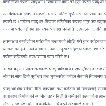
कर्णालीको पर्यटन प्रवद्र्धन र विकासमा काम गर्न छुट्टै पर्यटन प्रवद्र
गत बैशाखमा स्थापना भएको उक्त समितिले पूर्णता पाउना साथ पर्यट
तयारी छ । पर्यटन प्रवद्र्धन विकास समितिका सदस्य भानुभक्त खड्क
चरणमा पर्यटन क्षेत्रमा आवश्यक पर्ने दक्ष जनशक्ति उत्पादनका लागि 
त्यसपश्चात कर्णालीका पर्यटकीय गन्तव्यको खोजि गरी कुन पर्यटकलाई 
व्यापक बनाइने उनले बताए । उनका अनुसार पहिचान भएका १० वटै जिल्
पर्यटन सर्किटको अवधारणमा काम गरिने छ ।
उनका अनुसार प्रदेश सरकारले चालु आर्थिक वर्ष २०८२/०८३ बाट कर्णालीक
सोचका साथ दिगो पूर्वाधार तथा गुणस्तरीय पर्यटन सेवाको विकासमा
चालु आर्थिक वर्षको नीति, कार्यक्रम तथा बजेटमा यो विषयलाई समाव
वातावरण निर्माण गर्न स्थानीय तह र निजी क्षेत्रसमेतको सहकार्यमा आन्
गरिने सरकारको योजना बमोजिम अघि बढ्ने खड्काले बताए ।