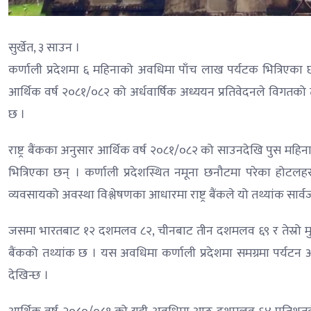
सुर्खेत, ३ साउन ।
कर्णाली प्रदेशमा ६ महिनाको अवधिमा पाँच लाख पर्यटक भित्रिएका छन् 
आर्थिक वर्ष २०८१/०८२ को अर्धवार्षिक अध्ययन प्रतिवेदनले विगतक
छ ।
राष्ट्र बैंकका अनुसार आर्थिक वर्ष २०८१/०८२ को साउनदेखि पुस मह
भित्रिएका छन् । कर्णाली प्रदेशस्थित नमूना छनौटमा परेका होटलहर
व्यवसायको अवस्था विश्लेषणका आधारमा राष्ट्र बैंकले यो तथ्यांक सार्
जसमा भारतबाट १२ दशमलव ८२, चीनबाट तीन दशमलव ६९ र तेस्रो मुलु
बैंकको तथ्यांक छ । यस अवधिमा कर्णाली प्रदेशमा समग्रमा पर्य
देखिन्छ ।