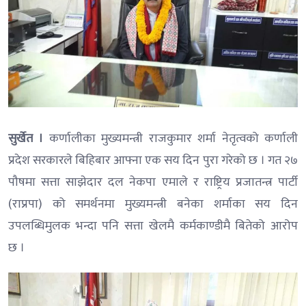
सुर्खेत ।
कर्णालीका मुख्यमन्त्री राजकुमार शर्मा नेतृत्वको कर्णाली
प्रदेश सरकारले बिहिबार आफ्ना एक सय दिन पुरा गरेको छ । गत २७
पौषमा सत्ता साझेदार दल नेकपा एमाले र राष्ट्रिय प्रजातन्त्र पार्टी
(राप्रपा) को समर्थनमा मुख्यमन्त्री बनेका शर्माका सय दिन
उपलब्धिमुलक भन्दा पनि सत्ता खेलमै कर्मकाण्डीमै बितेको आरोप
छ ।