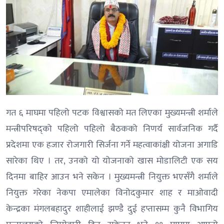
गत ६ माघमा पहिलो पटक विश्वासको मत लिएका मुख्यमन्त्री शर्माले
मन्त्रीपरिषद्को पहिलो पहिलो बैठकको निणर्य सार्वजनिक गर्दै
प्रदेशमा एक हजार रोजगारी सिर्जना गर्ने महत्वाकांक्षी योजना अगाडि
सारेका थिए । तर, उनको यो योजनाको खास मोडालिटी एक सय
दिनमा बाहिर आउन भने सकेन । मुख्यमन्त्री नियुक्त भएसँगै शर्माले
नियुक्त गरेका नेकपा एमालेका विनोदकुमार शाह र माओवादी
केन्द्रका मंगलबहादुर शाहीलाई झण्डै दुई हप्तासम्म कुनै विभागिय