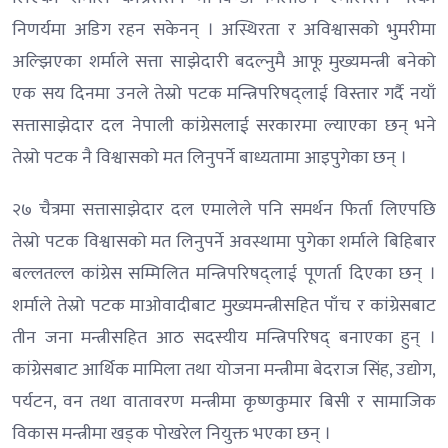
निणर्यमा अडिग रहन सकेनन् । अस्थिरता र अविश्वासको भुमरीमा
अल्झिएका शर्माले सत्ता साझेदारी बदल्नुमै आफू मुख्यमन्त्री बनेको
एक सय दिनमा उनले तेस्रो पटक मन्त्रिपरिषद्लाई विस्तार गर्दै नयाँ
सत्तासाझेदार दल नेपाली कांग्रेसलाई सरकारमा ल्याएका छन् भने
तेस्रो पटक नै विश्वासको मत लिनुपर्ने बाध्यतामा आइपुगेका छन् ।
२७ चैत्रमा सत्तासाझेदार दल एमालेले पनि समर्थन फिर्ता लिएपछि
तेस्रो पटक विश्वासको मत लिनुपर्ने अवस्थामा पुगेका शर्माले बिहिबार
बल्लतल्ल कांग्रेस सम्मिलित मन्त्रिपरिषद्लाई पूणर्ता दिएका छन् ।
शर्माले तेस्रो पटक माओवादीबाट मुख्यमन्त्रीसहित पाँच र कांग्रेसबाट
तीन जना मन्त्रीसहित आठ सदस्यीय मन्त्रिपरिषद् बनाएका हुन् ।
कांग्रेसबाट आर्थिक मामिला तथा योजना मन्त्रीमा बेदराज सिंह, उद्योग,
पर्यटन, वन तथा वातावरण मन्त्रीमा कृष्णकुमार बिसी र सामाजिक
विकास मन्त्रीमा खड्क पोखरेल नियुक्त भएका छन् ।