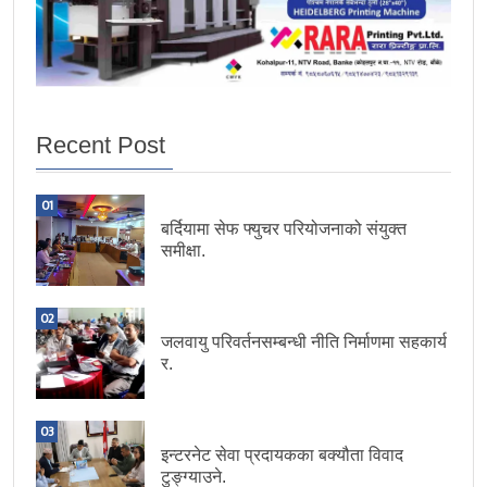
Recent Post
01
बर्दियामा सेफ फ्युचर परियोजनाको संयुक्त
समीक्षा.
02
जलवायु परिवर्तनसम्बन्धी नीति निर्माणमा सहकार्य
र.
03
इन्टरनेट सेवा प्रदायकका बक्यौता विवाद
टुङ्ग्याउने.