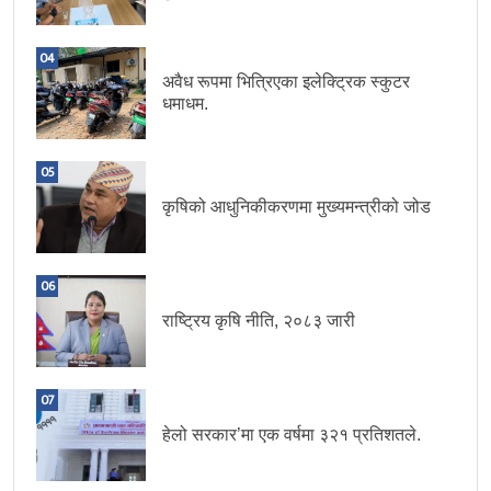
04
अवैध रूपमा भित्रिएका इलेक्ट्रिक स्कुटर
धमाधम.
05
कृषिको आधुनिकीकरणमा मुख्यमन्त्रीको जोड
06
राष्ट्रिय कृषि नीति, २०८३ जारी
07
हेलो सरकार’मा एक वर्षमा ३२१ प्रतिशतले.