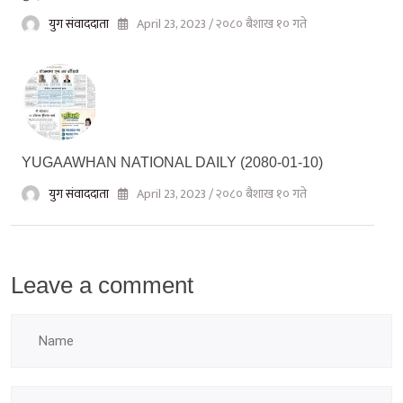
युग संवाददाता
April 23, 2023 / २०८० बैशाख १० गते
YUGAAWHAN NATIONAL DAILY (2080-01-10)
युग संवाददाता
April 23, 2023 / २०८० बैशाख १० गते
Leave a comment