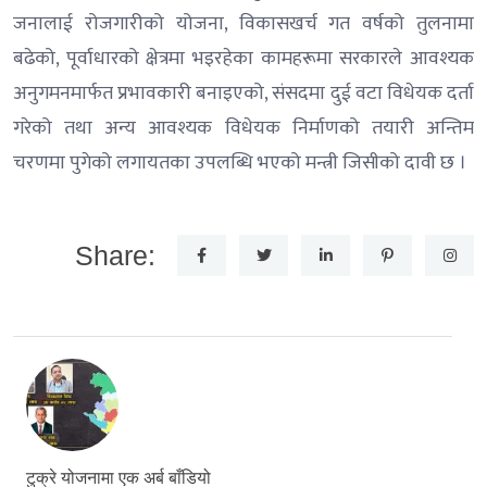
जनालाई रोजगारीको योजना, विकासखर्च गत वर्षको तुलनामा
बढेको, पूर्वाधारको क्षेत्रमा भइरहेका कामहरूमा सरकारले आवश्यक
अनुगमनमार्फत प्रभावकारी बनाइएको, संसदमा दुई वटा विधेयक दर्ता
गरेको तथा अन्य आवश्यक विधेयक निर्माणको तयारी अन्तिम
चरणमा पुगेको लगायतका उपलब्धि भएको मन्त्री जिसीको दावी छ ।
Share:
टुक्रे योजनामा एक अर्ब बाँडियो