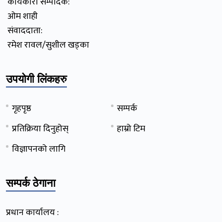
कार्यकारी सम्पादक:
ओम शाही
संवाददाता:
रमेश रावल/सुशील खड्का
उपयोगी लिंकहरु
गृहपृष्ठ
सम्पर्क
प्रतिक्रिया दिनुहोस्
हाम्रो टिम
विज्ञापनको लागि
सम्पर्क ठेगाना
प्रधान कार्यालय :