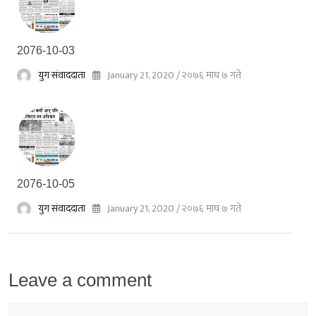
2076-10-03
युग संवाददाता
January 21, 2020 / २०७६ माघ ७ गते
2076-10-05
युग संवाददाता
January 21, 2020 / २०७६ माघ ७ गते
Leave a comment