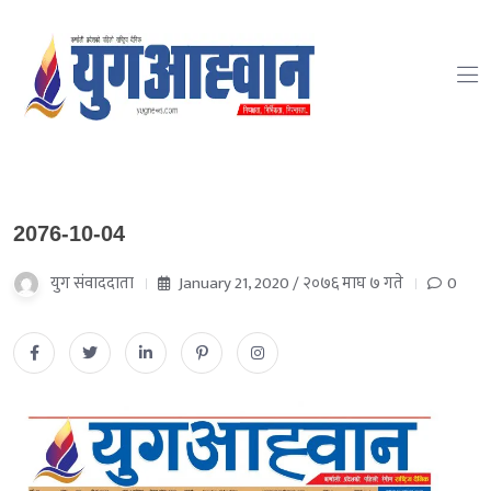
2076-10-04
युग संवाददाता
January 21, 2020 / २०७६ माघ ७ गते
0