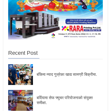
Recent Post
01
बाँकेमा म्याद गुज्रेका खाद्य सामग्री बिक्रीमा.
02
बर्दियामा सेफ फ्युचर परियोजनाको संयुक्त
समीक्षा.