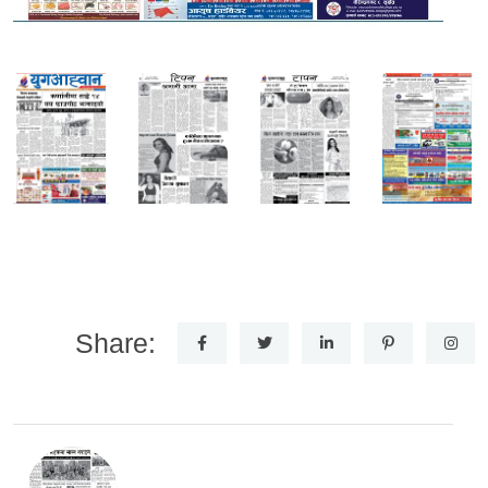
Share: