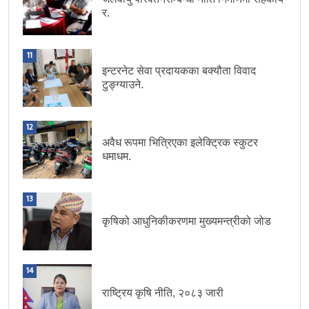
र.
11
इन्टरनेट सेवा प्रदायकका बक्यौता विवाद
टुङ्ग्याउने.
12
अवैध रूपमा भित्रिएका इलेक्ट्रिक स्कुटर
धमाधम.
13
कृषिको आधुनिकीकरणमा मुख्यमन्त्रीको जोड
14
राष्ट्रिय कृषि नीति, २०८३ जारी