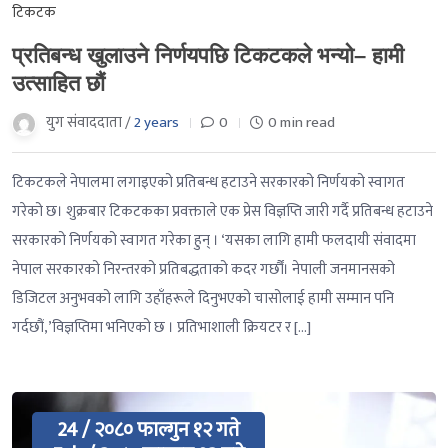
टिकटक
प्रतिबन्ध खुलाउने निर्णयपछि टिकटकले भन्यो– हामी
उत्साहित छौं
युग संवाददाता /
2 years
0
0 min read
टिकटकले नेपालमा लगाइएको प्रतिबन्ध हटाउने सरकारको निर्णयको स्वागत
गरेको छ। शुक्रबार टिकटकका प्रवक्ताले एक प्रेस विज्ञप्ति जारी गर्दै प्रतिबन्ध हटाउने
सरकारको निर्णयको स्वागत गरेका हुन् । ‘यसका लागि हामी फलदायी संवादमा
नेपाल सरकारको निरन्तरको प्रतिबद्धताको कदर गर्छौं। नेपाली जनमानसको
डिजिटल अनुभवको लागि उहाँहरूले दिनुभएको चासोलाई हामी सम्मान पनि
गर्दछौं,’विज्ञप्तिमा भनिएको छ । प्रतिभाशाली क्रियटर र […]
24 / २०८० फाल्गुन १२ गते