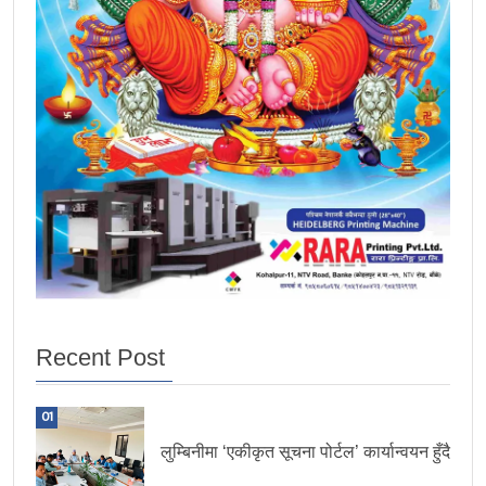
Recent Post
01
लुम्बिनीमा ‘एकीकृत सूचना पोर्टल’ कार्यान्वयन हुँदै