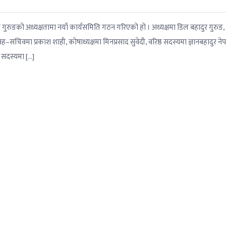
गुरुङको अध्यक्षतामा नयाँ कार्यसमिति गठन गरिएको हो । अध्यक्षमा डिल बहादुर गुरुङ,
ह–सचिवमा प्रकाश शाही, कोषाध्यक्षमा मिनप्रसाद सुवेदी, वरिष्ठ सदस्यमा ज्ञानबहादुर ने
’ सदस्यमा […]