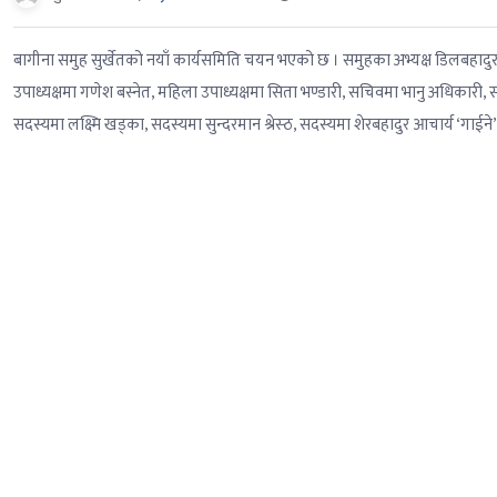
बागीना समुह सुर्खेतको नयाँ कार्यसमिति चयन भएको छ । समुहका अभ्यक्ष डिलबहादुर 
उपाध्यक्षमा गणेश बस्नेत, महिला उपाध्यक्षमा सिता भण्डारी, सचिवमा भानु अधिकारी, स
सदस्यमा लक्ष्मि खड्का, सदस्यमा सुन्दरमान श्रेस्ठ, सदस्यमा शेरबहादुर आचार्य ‘गाईने