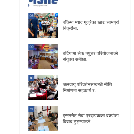
08
बाँकेमा म्याद गुज्रेका खाद्य सामग्री
बिक्रीमा.
09
बर्दियामा सेफ फ्युचर परियोजनाको
संयुक्त समीक्षा.
10
जलवायु परिवर्तनसम्बन्धी नीति
निर्माणमा सहकार्य र.
11
इन्टरनेट सेवा प्रदायकका बक्यौता
विवाद टुङ्ग्याउने.