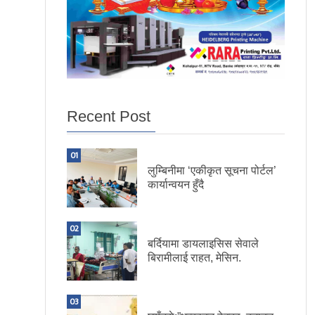
Recent Post
01
लुम्बिनीमा ‘एकीकृत सूचना पोर्टल’
कार्यान्वयन हुँदै
02
बर्दियामा डायलाइसिस सेवाले
बिरामीलाई राहत, मेसिन.
03