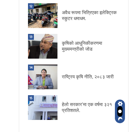
12
अवैध रूपमा भित्रिएका इलेक्ट्रिक
स्कुटर धमाधम.
13
कृषिको आधुनिकीकरणमा
मुख्यमन्त्रीको जोड
14
राष्ट्रिय कृषि नीति, २०८३ जारी
15
हेलो सरकार’मा एक वर्षमा ३२१
प्रतिशतले.